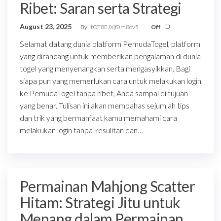
Ribet: Saran serta Strategi
August 23, 2025
By
fOT8EJXjf0m8ov5
Off
Selamat datang dunia platform PemudaTogel, platform
yang dirancang untuk memberikan pengalaman di dunia
togel yang menyenangkan serta mengasyikkan. Bagi
siapa pun yang memerlukan cara untuk melakukan login
ke PemudaTogel tanpa ribet, Anda sampai di tujuan
yang benar. Tulisan ini akan membahas sejumlah tips
dan trik yang bermanfaat kamu memahami cara
melakukan login tanpa kesulitan dan…
Permainan Mahjong Scatter
Hitam: Strategi Jitu untuk
Menang dalam Permainan