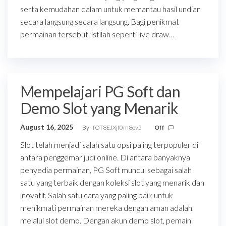
serta kemudahan dalam untuk memantau hasil undian
secara langsung secara langsung. Bagi penikmat
permainan tersebut, istilah seperti live draw…
Mempelajari PG Soft dan
Demo Slot yang Menarik
August 16, 2025
By
fOT8EJXjf0m8ov5
Off
Slot telah menjadi salah satu opsi paling terpopuler di
antara penggemar judi online. Di antara banyaknya
penyedia permainan, PG Soft muncul sebagai salah
satu yang terbaik dengan koleksi slot yang menarik dan
inovatif. Salah satu cara yang paling baik untuk
menikmati permainan mereka dengan aman adalah
melalui slot demo. Dengan akun demo slot, pemain