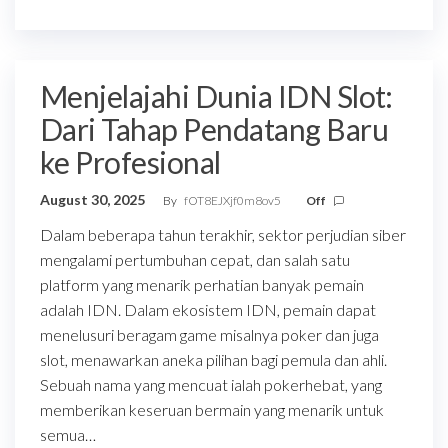
Menjelajahi Dunia IDN Slot:
Dari Tahap Pendatang Baru
ke Profesional
August 30, 2025
By
fOT8EJXjf0m8ov5
Off
Dalam beberapa tahun terakhir, sektor perjudian siber
mengalami pertumbuhan cepat, dan salah satu
platform yang menarik perhatian banyak pemain
adalah IDN. Dalam ekosistem IDN, pemain dapat
menelusuri beragam game misalnya poker dan juga
slot, menawarkan aneka pilihan bagi pemula dan ahli.
Sebuah nama yang mencuat ialah pokerhebat, yang
memberikan keseruan bermain yang menarik untuk
semua…