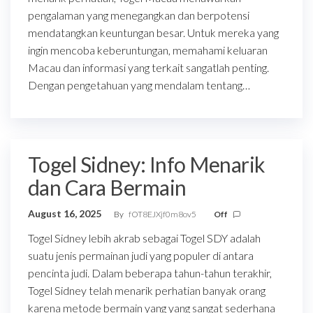
pengalaman yang menegangkan dan berpotensi
mendatangkan keuntungan besar. Untuk mereka yang
ingin mencoba keberuntungan, memahami keluaran
Macau dan informasi yang terkait sangatlah penting.
Dengan pengetahuan yang mendalam tentang…
Togel Sidney: Info Menarik
dan Cara Bermain
August 16, 2025
By
fOT8EJXjf0m8ov5
Off
Togel Sidney lebih akrab sebagai Togel SDY adalah
suatu jenis permainan judi yang populer di antara
pencinta judi. Dalam beberapa tahun-tahun terakhir,
Togel Sidney telah menarik perhatian banyak orang
karena metode bermain yang yang sangat sederhana