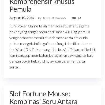
Komprehensif khusus
Pemula
August 10, 2025
By
fOT8EJXjf0m8ov5
Off
IDN Poker Online telah menjadi sebuah situs game
poker yang sangat populer di Tanah Air. Bagi pemula
yang berhasrat memulai karir mereka dalam dunia
poker, mengetahui bagaimana fungsi dan fitur utama
dari situs IDN Poker sangatlah krusial. Dalam artikel ini,
kami sanggup membahas beragam aspek yang terkait
dengan pokerhebat, idn play, dan cara mendaftar
serta…
Slot Fortune Mouse:
Kombinasi Seru Antara