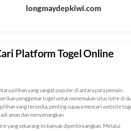
longmaydepkiwi.com
Cari Platform Togel Online
antara pilihan yang sangat populer di antara para pemain.
rikan penggemar togel untuk menemukan situs lotre di du
ilihan yang tersedia, penting supaya mencari website tog
jadi aman dan menyenangkan.
tre yang sekarang ini banyak diperbincangkan. Melalui