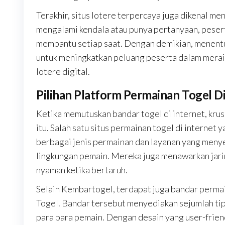
Terakhir, situs lotere terpercaya juga dikenal me
mengalami kendala atau punya pertanyaan, peser
membantu setiap saat. Dengan demikian, menentuk
untuk meningkatkan peluang peserta dalam mera
lotere digital.
Pilihan Platform Permainan Togel 
Ketika memutuskan bandar togel di internet, krus
itu. Salah satu situs permainan togel di intern
berbagai jenis permainan dan layanan yang men
lingkungan pemain. Mereka juga menawarkan jari
nyaman ketika bertaruh.
Selain Kembartogel, terdapat juga bandar permai
Togel. Bandar tersebut menyediakan sejumlah tip
para para pemain. Dengan desain yang user-frien