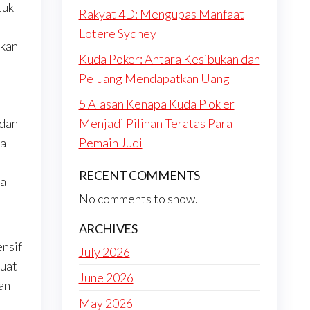
tuk
Rakyat 4D: Mengupas Manfaat
Lotere Sydney
lkan
Kuda Poker: Antara Kesibukan dan
Peluang Mendapatkan Uang
5 Alasan Kenapa Kuda P ok er
 dan
Menjadi Pilihan Teratas Para
ga
Pemain Judi
RECENT COMMENTS
ta
No comments to show.
ARCHIVES
nsif
July 2026
buat
June 2026
an
May 2026