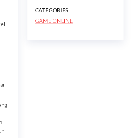
CATEGORIES
GAME ONLINE
gel
dar
yang
h
uhi