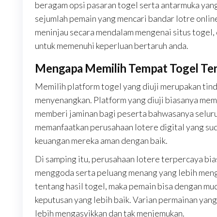
beragam opsi pasaran togel serta antarmuka ya
sejumlah pemain yang mencari bandar lotre online 
meninjau secara mendalam mengenai situs togel,
untuk memenuhi keperluan bertaruh anda.
Mengapa Memilih Tempat Togel Te
Memilih platform togel yang diuji merupakan ti
menyenangkan. Platform yang diuji biasanya memp
memberi jaminan bagi peserta bahwasanya seluruh
memanfaatkan perusahaan lotere digital yang sud
keuangan mereka aman dengan baik.
Di samping itu, perusahaan lotere terpercaya b
menggoda serta peluang menang yang lebih meng
tentang hasil togel, maka pemain bisa dengan m
keputusan yang lebih baik. Varian permainan y
lebih mengasyikkan dan tak menjemukan.