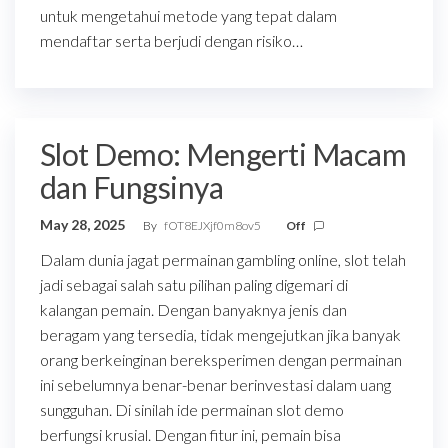
untuk mengetahui metode yang tepat dalam
mendaftar serta berjudi dengan risiko…
Slot Demo: Mengerti Macam
dan Fungsinya
May 28, 2025
By
fOT8EJXjf0m8ov5
Off
Dalam dunia jagat permainan gambling online, slot telah
jadi sebagai salah satu pilihan paling digemari di
kalangan pemain. Dengan banyaknya jenis dan
beragam yang tersedia, tidak mengejutkan jika banyak
orang berkeinginan bereksperimen dengan permainan
ini sebelumnya benar-benar berinvestasi dalam uang
sungguhan. Di sinilah ide permainan slot demo
berfungsi krusial. Dengan fitur ini, pemain bisa