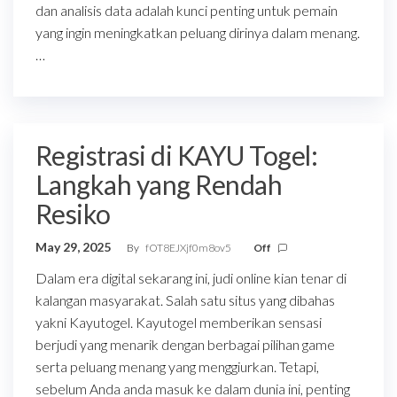
dan analisis data adalah kunci penting untuk pemain
yang ingin meningkatkan peluang dirinya dalam menang.
…
Registrasi di KAYU Togel:
Langkah yang Rendah
Resiko
May 29, 2025
By
fOT8EJXjf0m8ov5
Off
Dalam era digital sekarang ini, judi online kian tenar di
kalangan masyarakat. Salah satu situs yang dibahas
yakni Kayutogel. Kayutogel memberikan sensasi
berjudi yang menarik dengan berbagai pilihan game
serta peluang menang yang menggiurkan. Tetapi,
sebelum Anda anda masuk ke dalam dunia ini, penting