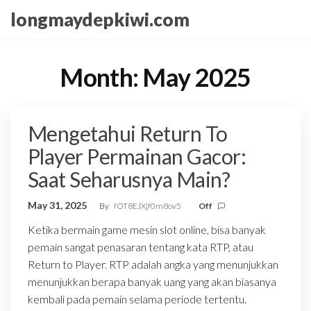
Skip
longmaydepkiwi.com
to
the
content
Month:
May 2025
Mengetahui Return To
Player Permainan Gacor:
Saat Seharusnya Main?
May 31, 2025
By
fOT8EJXjf0m8ov5
Off
Ketika bermain game mesin slot online, bisa banyak
pemain sangat penasaran tentang kata RTP, atau
Return to Player. RTP adalah angka yang menunjukkan
menunjukkan berapa banyak uang yang akan biasanya
kembali pada pemain selama periode tertentu.