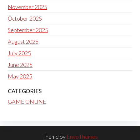
November 2025
October 2025
September 2025
August 2025
July 2025
June 2025
May 2025
CATEGORIES
GAME ONLINE
Theme by
EnvoThemes