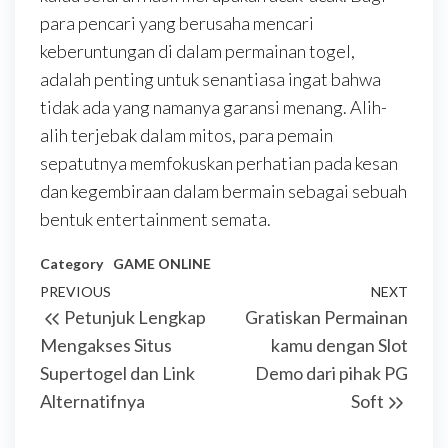
para pencari yang berusaha mencari
keberuntungan di dalam permainan togel,
adalah penting untuk senantiasa ingat bahwa
tidak ada yang namanya garansi menang. Alih-
alih terjebak dalam mitos, para pemain
sepatutnya memfokuskan perhatian pada kesan
dan kegembiraan dalam bermain sebagai sebuah
bentuk entertainment semata.
Category
GAME ONLINE
Post
Previous
PREVIOUS
NEXT
Next
Petunjuk Lengkap
Gratiskan Permainan
navigation
Post
Post
Mengakses Situs
kamu dengan Slot
Supertogel dan Link
Demo dari pihak PG
Alternatifnya
Soft