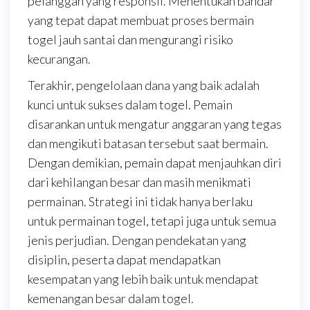
pelanggan yang responsif. Menentukan bandar
yang tepat dapat membuat proses bermain
togel jauh santai dan mengurangi risiko
kecurangan.
Terakhir, pengelolaan dana yang baik adalah
kunci untuk sukses dalam togel. Pemain
disarankan untuk mengatur anggaran yang tegas
dan mengikuti batasan tersebut saat bermain.
Dengan demikian, pemain dapat menjauhkan diri
dari kehilangan besar dan masih menikmati
permainan. Strategi ini tidak hanya berlaku
untuk permainan togel, tetapi juga untuk semua
jenis perjudian. Dengan pendekatan yang
disiplin, peserta dapat mendapatkan
kesempatan yang lebih baik untuk mendapat
kemenangan besar dalam togel.