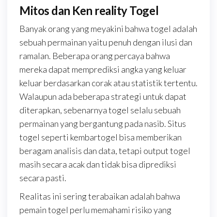
Mitos dan Ken reality Togel
Banyak orang yang meyakini bahwa togel adalah
sebuah permainan yaitu penuh dengan ilusi dan
ramalan. Beberapa orang percaya bahwa
mereka dapat memprediksi angka yang keluar
keluar berdasarkan corak atau statistik tertentu.
Walaupun ada beberapa strategi untuk dapat
diterapkan, sebenarnya togel selalu sebuah
permainan yang bergantung pada nasib. Situs
togel seperti kembartogel bisa memberikan
beragam analisis dan data, tetapi output togel
masih secara acak dan tidak bisa diprediksi
secara pasti.
Realitas ini sering terabaikan adalah bahwa
pemain togel perlu memahami risiko yang