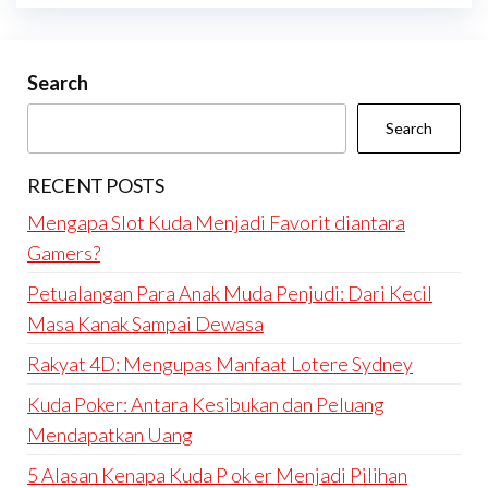
Search
Search
RECENT POSTS
Mengapa Slot Kuda Menjadi Favorit diantara
Gamers?
Petualangan Para Anak Muda Penjudi: Dari Kecil
Masa Kanak Sampai Dewasa
Rakyat 4D: Mengupas Manfaat Lotere Sydney
Kuda Poker: Antara Kesibukan dan Peluang
Mendapatkan Uang
5 Alasan Kenapa Kuda P ok er Menjadi Pilihan