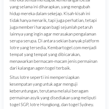
yang selama ini diharapkan, yang mengubah
hidup mereka dalam sekejap. Kisah-kisah ini
tidak hanya menarik, tapi juga perhatian, tetapi
juga memberi harapan bagi sejumlah petaruh
lainnya yang ingin agar merasakan pengalaman
serupa serupa. Di antara sekian banyak platform
lotre yang tersedia, Kembartogel.com menjadi
tempat yang tempat yang dibicarakan,
menawarkan bermacam-macam jenis permainan
dari kalangan agen togel terbaik.
Situs lotre seperti ini mempersiapkan
kesempatan yang untuk agar menguji
keberuntungan, terutama melalui beragam
permainan asyik yang disediakan yang meliputi
togel SGP, lotre Hongkong, dan togel Sydney.