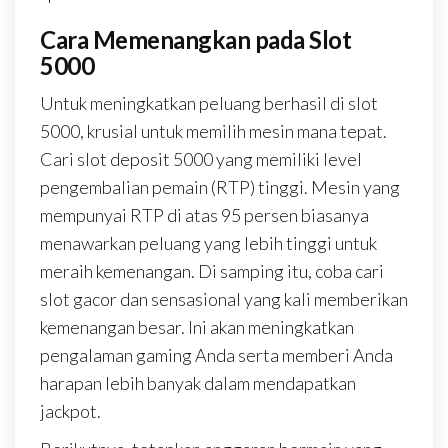
Cara Memenangkan pada Slot
5000
Untuk meningkatkan peluang berhasil di slot
5000, krusial untuk memilih mesin mana tepat.
Cari slot deposit 5000 yang memiliki level
pengembalian pemain (RTP) tinggi. Mesin yang
mempunyai RTP di atas 95 persen biasanya
menawarkan peluang yang lebih tinggi untuk
meraih kemenangan. Di samping itu, coba cari
slot gacor dan sensasional yang kali memberikan
kemenangan besar. Ini akan meningkatkan
pengalaman gaming Anda serta memberi Anda
harapan lebih banyak dalam mendapatkan
jackpot.