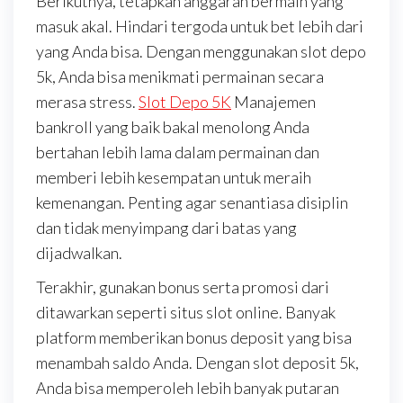
Berikutnya, tetapkan anggaran bermain yang
masuk akal. Hindari tergoda untuk bet lebih dari
yang Anda bisa. Dengan menggunakan slot depo
5k, Anda bisa menikmati permainan secara
merasa stress.
Slot Depo 5K
Manajemen
bankroll yang baik bakal menolong Anda
bertahan lebih lama dalam permainan dan
memberi lebih kesempatan untuk meraih
kemenangan. Penting agar senantiasa disiplin
dan tidak menyimpang dari batas yang
dijadwalkan.
Terakhir, gunakan bonus serta promosi dari
ditawarkan seperti situs slot online. Banyak
platform memberikan bonus deposit yang bisa
menambah saldo Anda. Dengan slot deposit 5k,
Anda bisa memperoleh lebih banyak putaran