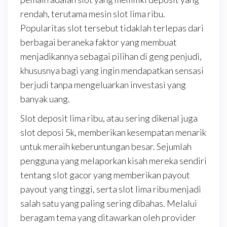
rendah, terutama mesin slot lima ribu.
Popularitas slot tersebut tidaklah terlepas dari
berbagai beraneka faktor yang membuat
menjadikannya sebagai pilihan di geng penjudi,
khususnya bagi yang ingin mendapatkan sensasi
berjudi tanpa mengeluarkan investasi yang
banyak uang.
Slot deposit lima ribu, atau sering dikenal juga
slot deposi 5k, memberikan kesempatan menarik
untuk meraih keberuntungan besar. Sejumlah
pengguna yang melaporkan kisah mereka sendiri
tentang slot gacor yang memberikan payout
payout yang tinggi, serta slot lima ribu menjadi
salah satu yang paling sering dibahas. Melalui
beragam tema yang ditawarkan oleh provider