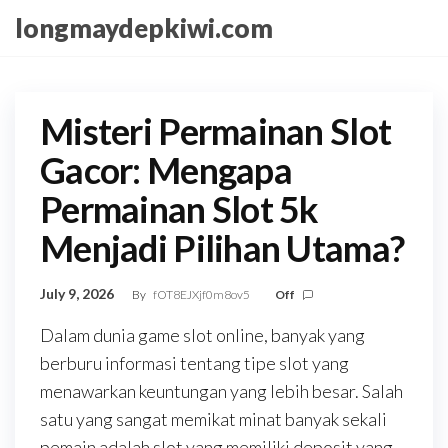
Skip
longmaydepkiwi.com
to
the
content
Misteri Permainan Slot
Gacor: Mengapa
Permainan Slot 5k
Menjadi Pilihan Utama?
July 9, 2026
By
fOT8EJXjf0m8ov5
Off
Dalam dunia game slot online, banyak yang
berburu informasi tentang tipe slot yang
menawarkan keuntungan yang lebih besar. Salah
satu yang sangat memikat minat banyak sekali
pemain adalah slot yang memiliki deposit yang