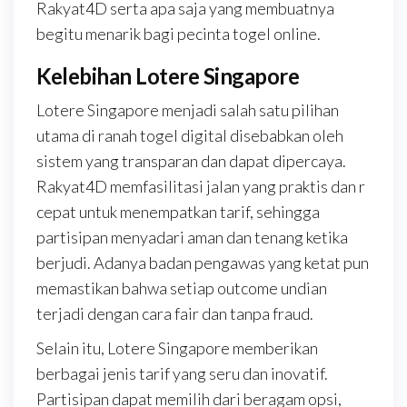
Rakyat4D serta apa saja yang membuatnya
begitu menarik bagi pecinta togel online.
Kelebihan Lotere Singapore
Lotere Singapore menjadi salah satu pilihan
utama di ranah togel digital disebabkan oleh
sistem yang transparan dan dapat dipercaya.
Rakyat4D memfasilitasi jalan yang praktis dan r
cepat untuk menempatkan tarif, sehingga
partisipan menyadari aman dan tenang ketika
berjudi. Adanya badan pengawas yang ketat pun
memastikan bahwa setiap outcome undian
terjadi dengan cara fair dan tanpa fraud.
Selain itu, Lotere Singapore memberikan
berbagai jenis tarif yang seru dan inovatif.
Partisipan dapat memilih dari beragam opsi,