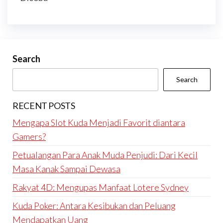
Search
Search
RECENT POSTS
Mengapa Slot Kuda Menjadi Favorit diantara
Gamers?
Petualangan Para Anak Muda Penjudi: Dari Kecil
Masa Kanak Sampai Dewasa
Rakyat 4D: Mengupas Manfaat Lotere Sydney
Kuda Poker: Antara Kesibukan dan Peluang
Mendapatkan Uang