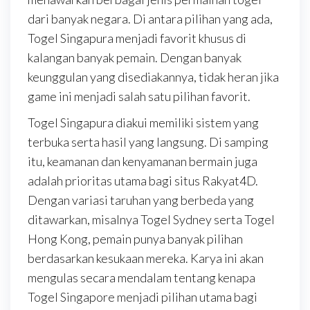
dari banyak negara. Di antara pilihan yang ada,
Togel Singapura menjadi favorit khusus di
kalangan banyak pemain. Dengan banyak
keunggulan yang disediakannya, tidak heran jika
game ini menjadi salah satu pilihan favorit.
Togel Singapura diakui memiliki sistem yang
terbuka serta hasil yang langsung. Di samping
itu, keamanan dan kenyamanan bermain juga
adalah prioritas utama bagi situs Rakyat4D.
Dengan variasi taruhan yang berbeda yang
ditawarkan, misalnya Togel Sydney serta Togel
Hong Kong, pemain punya banyak pilihan
berdasarkan kesukaan mereka. Karya ini akan
mengulas secara mendalam tentang kenapa
Togel Singapore menjadi pilihan utama bagi