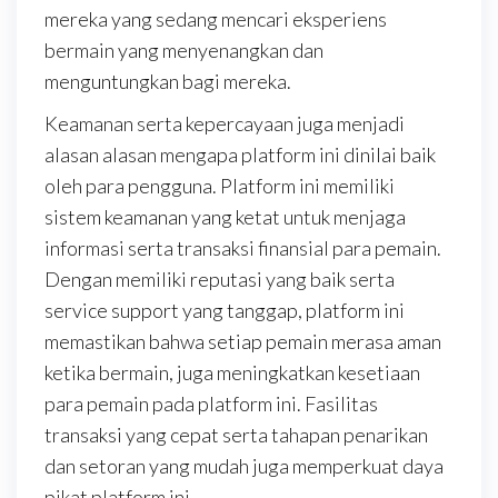
mereka yang sedang mencari eksperiens
bermain yang menyenangkan dan
menguntungkan bagi mereka.
Keamanan serta kepercayaan juga menjadi
alasan alasan mengapa platform ini dinilai baik
oleh para pengguna. Platform ini memiliki
sistem keamanan yang ketat untuk menjaga
informasi serta transaksi finansial para pemain.
Dengan memiliki reputasi yang baik serta
service support yang tanggap, platform ini
memastikan bahwa setiap pemain merasa aman
ketika bermain, juga meningkatkan kesetiaan
para pemain pada platform ini. Fasilitas
transaksi yang cepat serta tahapan penarikan
dan setoran yang mudah juga memperkuat daya
pikat platform ini.