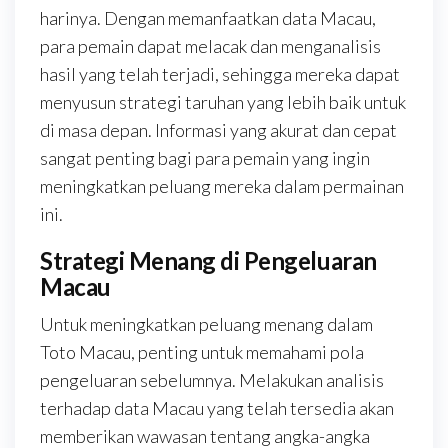
harinya. Dengan memanfaatkan data Macau,
para pemain dapat melacak dan menganalisis
hasil yang telah terjadi, sehingga mereka dapat
menyusun strategi taruhan yang lebih baik untuk
di masa depan. Informasi yang akurat dan cepat
sangat penting bagi para pemain yang ingin
meningkatkan peluang mereka dalam permainan
ini.
Strategi Menang di Pengeluaran
Macau
Untuk meningkatkan peluang menang dalam
Toto Macau, penting untuk memahami pola
pengeluaran sebelumnya. Melakukan analisis
terhadap data Macau yang telah tersedia akan
memberikan wawasan tentang angka-angka