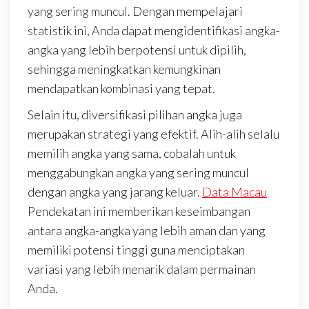
yang sering muncul. Dengan mempelajari
statistik ini, Anda dapat mengidentifikasi angka-
angka yang lebih berpotensi untuk dipilih,
sehingga meningkatkan kemungkinan
mendapatkan kombinasi yang tepat.
Selain itu, diversifikasi pilihan angka juga
merupakan strategi yang efektif. Alih-alih selalu
memilih angka yang sama, cobalah untuk
menggabungkan angka yang sering muncul
dengan angka yang jarang keluar.
Data Macau
Pendekatan ini memberikan keseimbangan
antara angka-angka yang lebih aman dan yang
memiliki potensi tinggi guna menciptakan
variasi yang lebih menarik dalam permainan
Anda.