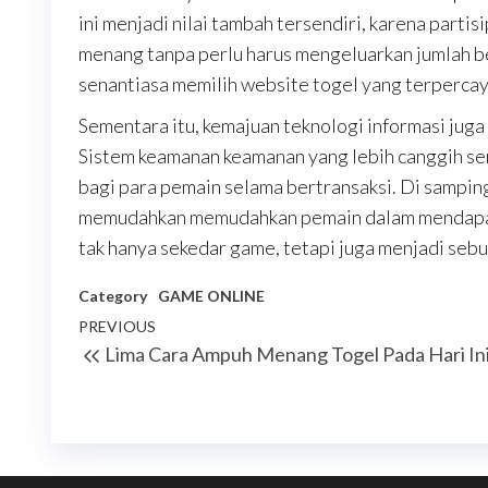
ini menjadi nilai tambah tersendiri, karena part
menang tanpa perlu harus mengeluarkan jumlah bes
senantiasa memilih website togel yang terperca
Sementara itu, kemajuan teknologi informasi juga 
Sistem keamanan keamanan yang lebih canggih 
bagi para pemain selama bertransaksi. Di sampin
memudahkan memudahkan pemain dalam mendapatka
tak hanya sekedar game, tetapi juga menjadi sebu
Category
GAME ONLINE
Post
Previous
PREVIOUS
Lima Cara Ampuh Menang Togel Pada Hari In
navigation
Post