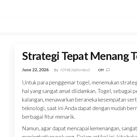
Skip
to
the
content
Strategi Tepat Menang To
June 22, 2026
By
fOT8EJXjf0m8ov5
Off
Untuk para penggemar togel, menemukan strategi
hal yang sangat amat diidamkan. Togel, sebagai 
kalangan, menawarkan beraneka kesempatan sert
teknologi, saat ini Anda dapat dengan mudah ber
berbagai fitur menarik.
Namun, agar dapat mencapai kemenangan, sangat
meningkatkan peluang. Dalam artikel ini, kita ba