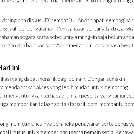
pa merasa merasa tekan dan menekan risiko hilangnya uang 
daring dan diskusi. Di tempat itu, Anda dapat membagikan
yang jauh berpengalaman. Pembahasan tentang taktik, angk
mahaman segara serta sebelumnya mungkin saja belum anda
orongan dan bantuan saat Anda mengalami masa-masa berat
ari Ini
dikasi yang dapat menarik bagi pemain. Dengan semakin
erta mendapatkan akses yang lebih mudah untuk memasang
aruh menguntungkan terhadap jumlah peserta yang tampil, s
 juga memberikan telaah serta statistik demi membantu pe
ndorong memicu munculnya beraneka penawaran serta bonus y
osi khusus untuk member baru serta pemain setia. Penawa