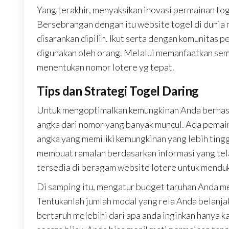
Yang terakhir, menyaksikan inovasi permainan to
Bersebrangan dengan itu website togel di dunia 
disarankan dipilih. Ikut serta dengan komunitas
digunakan oleh orang. Melalui memanfaatkan semu
menentukan nomor lotere yg tepat.
Tips dan Strategi Togel Daring
Untuk mengoptimalkan kemungkinan Anda berhasil 
angka dari nomor yang banyak muncul. Ada pemain
angka yang memiliki kemungkinan yang lebih ting
membuat ramalan berdasarkan informasi yang tel
tersedia di beragam website lotere untuk menduk
Di samping itu, mengatur budget taruhan Anda me
Tentukanlah jumlah modal yang rela Anda belanja
bertaruh melebihi dari apa anda inginkan hanya 