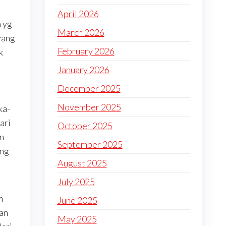
April 2026
 yg
March 2026
yang
February 2026
k
January 2026
December 2025
November 2025
ka-
ari
October 2025
n
September 2025
ang
August 2025
July 2025
m
June 2025
gan
May 2025