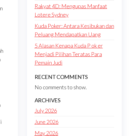
Rakyat 4D: Mengupas Manfaat
an
Lotere Sydney
Kuda Poker: Antara Kesibukan dan
Peluang Mendapatkan Uang
5 Alasan Kenapa Kuda P ok er
ah
Menjadi Pilihan Teratas Para
a
Pemain Judi
RECENT COMMENTS
No comments to show.
ARCHIVES
a
July 2026
i
June 2026
May 2026