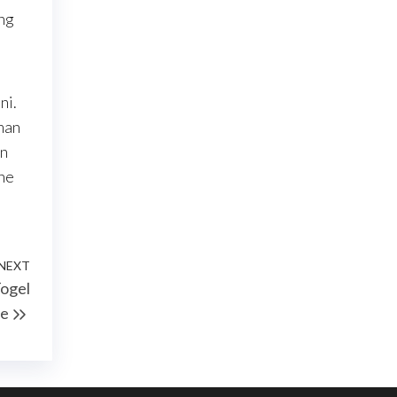
ang
ni.
man
in
ne
NEXT
Next
ogel
Post
re