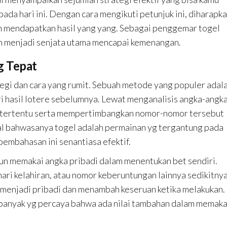
ada hari ini. Dengan cara mengikuti petunjuk ini, diharapk
dan mendapatkan hasil yang yang. Sebagai penggemar togel
kan menjadi senjata utama mencapai kemenangan.
g Tepat
egi dan cara yang rumit. Sebuah metode yang populer adal
 hasil lotere sebelumnya. Lewat menganalisis angka-angk
 tertentu serta mempertimbangkan nomor-nomor tersebut
al bahwasanya togel adalah permainan yg tergantung pada
pembahasan ini senantiasa efektif.
un memakai angka pribadi dalam menentukan bet sendiri.
hari kelahiran, atau nomor keberuntungan lainnya sedikitny
 menjadi pribadi dan menambah keseruan ketika melakukan.
 banyak yg percaya bahwa ada nilai tambahan dalam memaka