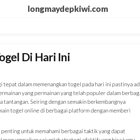
longmaydepkiwi.com
gel Di Hari Ini
 tepat dalam memenangkan togel pada hari ini pastinya ad
permainan yang permainan yang telah populer dalam berbag
a tantangan. Seiring dengan semakin berkembangnya
main togel online di berbagai platform dengan memberi
 penting untuk memahami berbagai taktik yang dapat
kal menyampaikan sejumlah strategi efektif yang bisa kamu