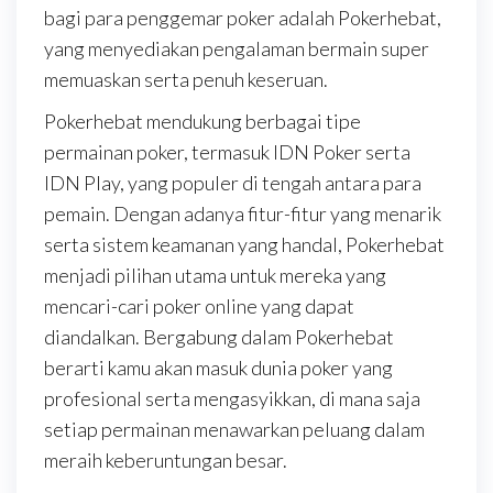
bagi para penggemar poker adalah Pokerhebat,
yang menyediakan pengalaman bermain super
memuaskan serta penuh keseruan.
Pokerhebat mendukung berbagai tipe
permainan poker, termasuk IDN Poker serta
IDN Play, yang populer di tengah antara para
pemain. Dengan adanya fitur-fitur yang menarik
serta sistem keamanan yang handal, Pokerhebat
menjadi pilihan utama untuk mereka yang
mencari-cari poker online yang dapat
diandalkan. Bergabung dalam Pokerhebat
berarti kamu akan masuk dunia poker yang
profesional serta mengasyikkan, di mana saja
setiap permainan menawarkan peluang dalam
meraih keberuntungan besar.