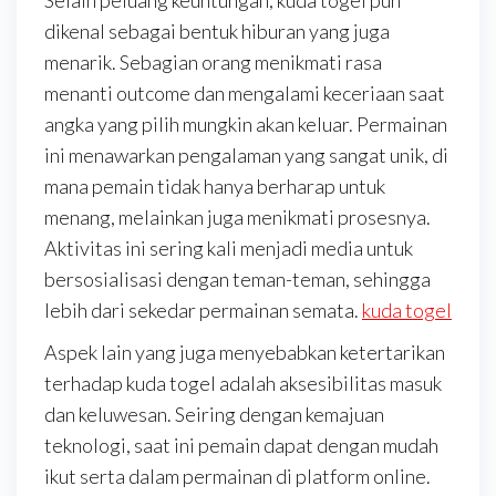
Selain peluang keuntungan, kuda togel pun
dikenal sebagai bentuk hiburan yang juga
menarik. Sebagian orang menikmati rasa
menanti outcome dan mengalami keceriaan saat
angka yang pilih mungkin akan keluar. Permainan
ini menawarkan pengalaman yang sangat unik, di
mana pemain tidak hanya berharap untuk
menang, melainkan juga menikmati prosesnya.
Aktivitas ini sering kali menjadi media untuk
bersosialisasi dengan teman-teman, sehingga
lebih dari sekedar permainan semata.
kuda togel
Aspek lain yang juga menyebabkan ketertarikan
terhadap kuda togel adalah aksesibilitas masuk
dan keluwesan. Seiring dengan kemajuan
teknologi, saat ini pemain dapat dengan mudah
ikut serta dalam permainan di platform online.