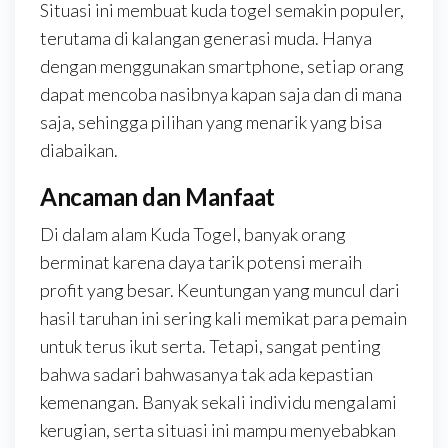
Situasi ini membuat kuda togel semakin populer,
terutama di kalangan generasi muda. Hanya
dengan menggunakan smartphone, setiap orang
dapat mencoba nasibnya kapan saja dan di mana
saja, sehingga pilihan yang menarik yang bisa
diabaikan.
Ancaman dan Manfaat
Di dalam alam Kuda Togel, banyak orang
berminat karena daya tarik potensi meraih
profit yang besar. Keuntungan yang muncul dari
hasil taruhan ini sering kali memikat para pemain
untuk terus ikut serta. Tetapi, sangat penting
bahwa sadari bahwasanya tak ada kepastian
kemenangan. Banyak sekali individu mengalami
kerugian, serta situasi ini mampu menyebabkan