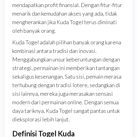
mendapatkan profit finansial. Dengan fitur-fitur
menarik dan kemudahan akses yang ada, tidak
mengherankan jika Kuda Togel terus diminati
oleh banyak orang.
Kuda Togel adalah pilihan banyak orang karena
kombinasi antara tradisi dan inovasi.
Menggabungkan unsur keberuntungan dengan
strategi, permainan ini memberikan tantangan
sekaligus kesenangan. Satu sisi, pemain merasa
terhubung dengan tradisi lotere, sedangkan di
sisi lainnya, mereka juga merasakan sensasi
modern dari permainan online. Dengan semua
daya tariknya, Kuda Togel sangat pantas untuk
dieksplorasi lebih lanjut.
Definisi Togel Kuda