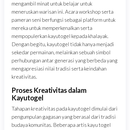
mengambil minat untuk belajar untuk
meneruskan warisan ini. Acara workshop serta
pameran seni berfungsi sebagai platform untuk
mereka untuk memperkenalkan serta
mempopulerkan kayutogel kepada khalayak.
Dengan begitu, kayutogel tidak hanya menjadi
sekedar permainan, melainkan sebuah simbol
perhubungan antar generasi yang berbeda yang
mengapresiasi nilai tradisi serta keindahan
kreativitas.
Proses Kreativitas dalam
Kayutogel
Tahapan kreativitas pada kayutogel dimulai dari
pengumpulan gagasan yang berasal dari tradisi
budaya komunitas. Beberapa artis kayu togel