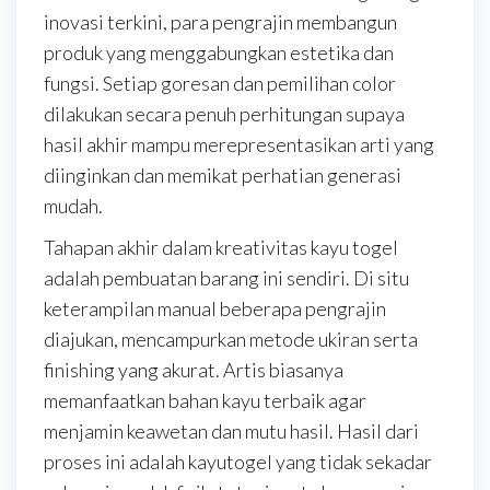
inovasi terkini, para pengrajin membangun
produk yang menggabungkan estetika dan
fungsi. Setiap goresan dan pemilihan color
dilakukan secara penuh perhitungan supaya
hasil akhir mampu merepresentasikan arti yang
diinginkan dan memikat perhatian generasi
mudah.
Tahapan akhir dalam kreativitas kayu togel
adalah pembuatan barang ini sendiri. Di situ
keterampilan manual beberapa pengrajin
diajukan, mencampurkan metode ukiran serta
finishing yang akurat. Artis biasanya
memanfaatkan bahan kayu terbaik agar
menjamin keawetan dan mutu hasil. Hasil dari
proses ini adalah kayutogel yang tidak sekadar