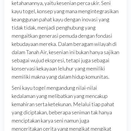
ketahanannya, yaitu kesenian perca ukir. Seni
kayu togel, konsep yang mana mengintegrasikan
keanggunan pahat kayu dengan inovasi yang
tidak tidak, menjadi penghubung yang
mengaitkan generasi pemuda dengan fondasi
kebudayaan mereka. Dalam beragam wilayah di
dalam Tanah Air, kesenian ini bukan hanya sajikan
sebagai wujud ekspresi, tetapi juga sebagai
konservasi kekayaan leluhur yang memiliki
memiliki makna yang dalam hidup komunitas.
Seni kayu togel mengandung nilai-nilai
kedalaman yang melibatkan yang mencakup
kemahiran serta ketekunan. Melalui tiap pahat
yang diciptakan, beberapa seniman tak hanya
menciptakan karya seni namun juga
menceritakan cerita yang mengikat mengikat