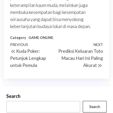
keterampilan kaum muda, melainkan juga
membuka kesempatan bagi kesempatan
wirausaha yang dapat bisa menyokong
keberlanjutan budaya lokal di masa depan.
Category
GAME ONLINE
Post
Previous
PREVIOUS
NEXT
Next
Kuda Poker:
Prediksi Keluaran Toto
navigation
Post
Post
Petunjuk Lengkap
Macau Hari Ini Paling
untuk Pemula
Akurat
Search
Search