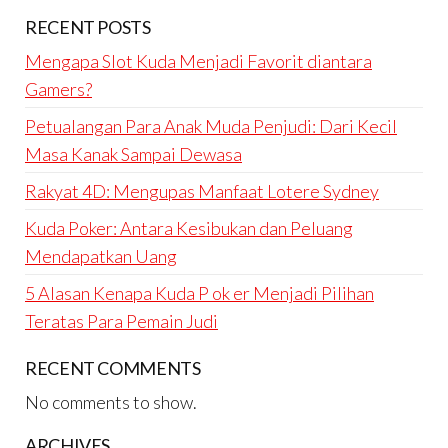
RECENT POSTS
Mengapa Slot Kuda Menjadi Favorit diantara
Gamers?
Petualangan Para Anak Muda Penjudi: Dari Kecil
Masa Kanak Sampai Dewasa
Rakyat 4D: Mengupas Manfaat Lotere Sydney
Kuda Poker: Antara Kesibukan dan Peluang
Mendapatkan Uang
5 Alasan Kenapa Kuda P ok er Menjadi Pilihan
Teratas Para Pemain Judi
RECENT COMMENTS
No comments to show.
ARCHIVES