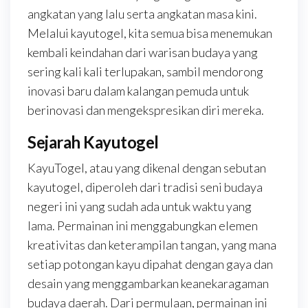
angkatan yang lalu serta angkatan masa kini.
Melalui kayutogel, kita semua bisa menemukan
kembali keindahan dari warisan budaya yang
sering kali kali terlupakan, sambil mendorong
inovasi baru dalam kalangan pemuda untuk
berinovasi dan mengekspresikan diri mereka.
Sejarah Kayutogel
KayuTogel, atau yang dikenal dengan sebutan
kayutogel, diperoleh dari tradisi seni budaya
negeri ini yang sudah ada untuk waktu yang
lama. Permainan ini menggabungkan elemen
kreativitas dan keterampilan tangan, yang mana
setiap potongan kayu dipahat dengan gaya dan
desain yang menggambarkan keanekaragaman
budaya daerah. Dari permulaan, permainan ini