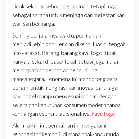
tidak sekadar sebuah permainan, tetapi juga
sebagai sarana untuk menjaga dan melestarikan
warisan berharga.
Seiring berjalannya waktu, permainan ini
menjadi lebih populer dan dikenal luas di tengah
masyarakat. Barang-barang kayu togel tidak
hanya disukai di pasar lokal, tetapi juga mulai
mendapatkan perhatian pengunjung
mancanegara. Fenomena ini mendorong para
perajin untuk menghasilkan inovasi baru, agar
kayutogel mampu menyesuaikan diri dengan
selera dan kebutuhan konsumen modern tanpa
kehilangan esensi tradisionalnya.
kayu togel
Akhir-akhir ini, permainan ini mengalami
kebangkitan kembali, di mana anak-anak muda