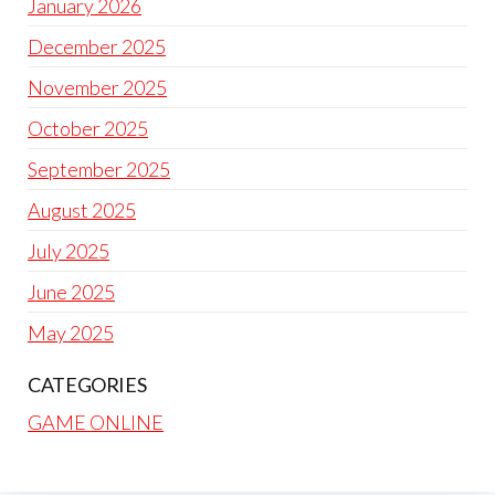
January 2026
December 2025
November 2025
October 2025
September 2025
August 2025
July 2025
June 2025
May 2025
CATEGORIES
GAME ONLINE