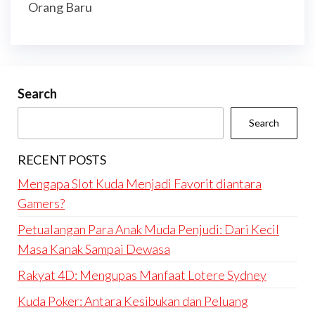
Orang Baru
Search
Search
RECENT POSTS
Mengapa Slot Kuda Menjadi Favorit diantara
Gamers?
Petualangan Para Anak Muda Penjudi: Dari Kecil
Masa Kanak Sampai Dewasa
Rakyat 4D: Mengupas Manfaat Lotere Sydney
Kuda Poker: Antara Kesibukan dan Peluang