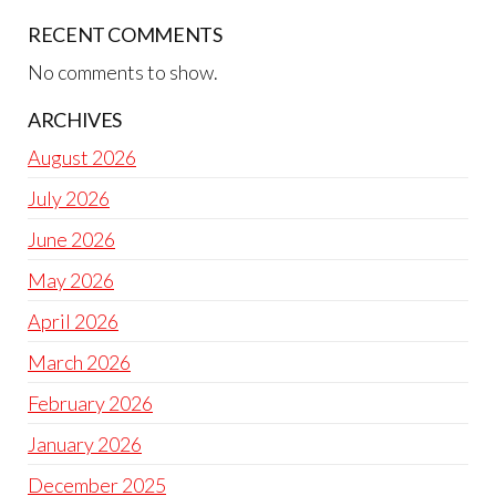
RECENT COMMENTS
No comments to show.
ARCHIVES
August 2026
July 2026
June 2026
May 2026
April 2026
March 2026
February 2026
January 2026
December 2025