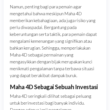
Namun, penting bagi para pemain agar
mengetahui bahwa meskipun Maha 4D
memberikan kebahagiaan, ada juga risiko yang
perlu diwaspadai. Bergantung pada
keberuntungan serta taktik, para pemain dapat
mengalami kemenangan yang signifikan atau
bahkan kerugian. Sehingga, memperlakukan
Maha 4D sebagai permainan yang
mengasyikkan dengan bijak merupakan kunci
menikmati pengalaman tanpa terbawa situasi
yang dapat berakibat dampak buruk.
Maha 4D Sebagai Sebuah Investasi
Maha 4D seringkali dilihat sebagai peluang
untuk berinvestasi bagi banyak individu.
Dengan adanya janji pengalaman