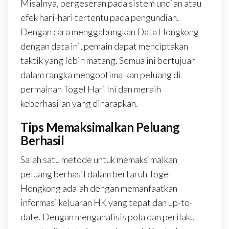
Misalnya, pergeseran pada sistem undian atau
efek hari-hari tertentu pada pengundian.
Dengan cara menggabungkan Data Hongkong
dengan data ini, pemain dapat menciptakan
taktik yang lebih matang. Semua ini bertujuan
dalam rangka mengoptimalkan peluang di
permainan Togel Hari Ini dan meraih
keberhasilan yang diharapkan.
Tips Memaksimalkan Peluang
Berhasil
Salah satu metode untuk memaksimalkan
peluang berhasil dalam bertaruh Togel
Hongkong adalah dengan memanfaatkan
informasi keluaran HK yang tepat dan up-to-
date. Dengan menganalisis pola dan perilaku