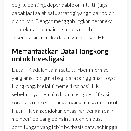
begitu penting, dependable on intuitif juga
dapat jadi salah satu strategi yang tidak boleh
diabaikan. Dengan menggabungkan beraneka
pendekatan, pemain bisa menambah
kesempatan mereka dalam game togel HK.
Memanfaatkan Data Hongkong
untuk Investigasi
Data HK adalah salah satu sumber informasi
yang amat berguna bagi para penggemar Togel
Hongkong. Melalui memeriksa hasil HK
sebelumnya, pemain dapat mengidentifikasi
corak atau kecenderungan yang mungkin muncul.
Hasil HK yang didokumentasikan dengan baik
memberi peluang pemain untuk membuat
perhitungan yang lebih berbasis data, sehingga