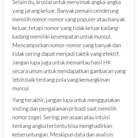
Selain itu, krusial untuk menyimak angka-angka
yang jarang keluar. Banyak pemain cenderung
memilih nomor-nomor yang populer atau banyak
keluar, tetapi nomor yang tidak keluar kadang-
kadang memiliki kesempatan untuk muncul.
Mencampurkan nomor-nomor yang banyak dan
tidak sering dapat menjadi taktik yang efektif.
Jangan lupa juga untuk memantau hasil HK
secara umum untuk mendapatkan gambaran yang
lebih baik tentang pola yang kemungkinan
muncul.
Yang terakhir, jangan lupa untuk menggunakan
insting dan pengalaman pribadi saat memilih
nomor togel. Sering, perasaan atau intuisi
tentang angka tertentu bisa menghadirkan
keberuntungan. Meskipun data dan analisis