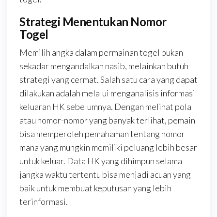
Strategi Menentukan Nomor
Togel
Memilih angka dalam permainan togel bukan
sekadar mengandalkan nasib, melainkan butuh
strategi yang cermat. Salah satu cara yang dapat
dilakukan adalah melalui menganalisis informasi
keluaran HK sebelumnya. Dengan melihat pola
atau nomor-nomor yang banyak terlihat, pemain
bisa memperoleh pemahaman tentang nomor
mana yang mungkin memiliki peluang lebih besar
untuk keluar. Data HK yang dihimpun selama
jangka waktu tertentu bisa menjadi acuan yang
baik untuk membuat keputusan yang lebih
terinformasi.