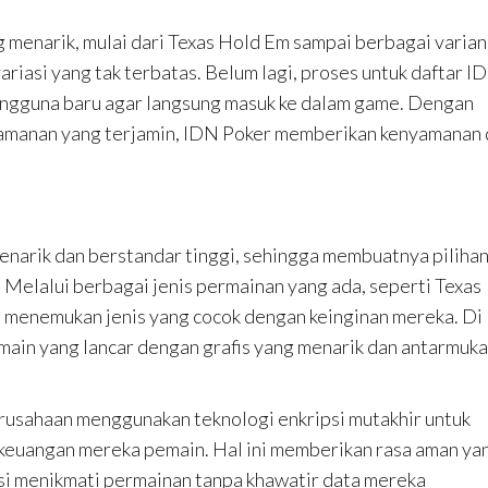
menarik, mulai dari Texas Hold Em sampai berbagai varian
iasi yang tak terbatas. Belum lagi, proses untuk daftar I
engguna baru agar langsung masuk ke dalam game. Dengan
 keamanan yang terjamin, IDN Poker memberikan kenyamanan
arik dan berstandar tinggi, sehingga membuatnya piliha
Melalui berbagai jenis permainan yang ada, seperti Texas
menemukan jenis yang cocok dengan keinginan mereka. Di
rmain yang lancar dengan grafis yang menarik dan antarmuka
erusahaan menggunakan teknologi enkripsi mutakhir untuk
 keuangan mereka pemain. Hal ini memberikan rasa aman ya
si menikmati permainan tanpa khawatir data mereka