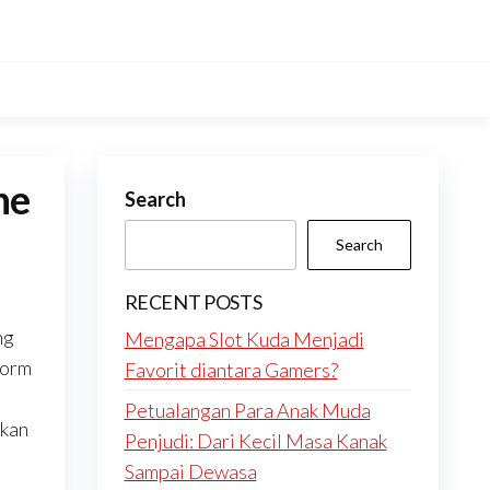
ne
Search
Search
RECENT POSTS
ng
Mengapa Slot Kuda Menjadi
form
Favorit diantara Gamers?
Petualangan Para Anak Muda
akan
Penjudi: Dari Kecil Masa Kanak
Sampai Dewasa