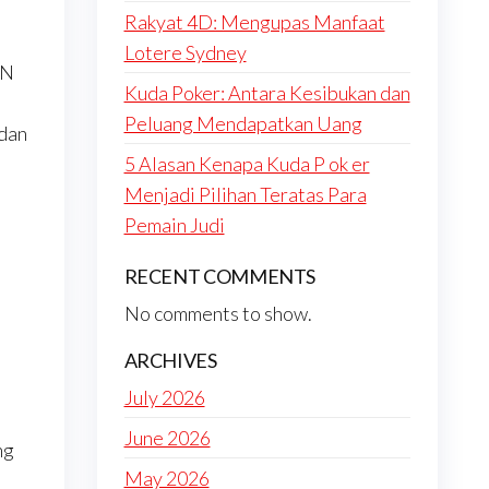
Rakyat 4D: Mengupas Manfaat
Lotere Sydney
DN
Kuda Poker: Antara Kesibukan dan
Peluang Mendapatkan Uang
 dan
5 Alasan Kenapa Kuda P ok er
Menjadi Pilihan Teratas Para
Pemain Judi
n
RECENT COMMENTS
No comments to show.
ARCHIVES
July 2026
June 2026
ng
May 2026