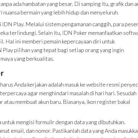
tanpa ada hambatan yang besar. Di samping itu, grafik dan 
 nuansa bermain yang lebih hidup dan menyeluruh.
i IDN Play. Melalui sistem pengamanan canggih, para pese
ka terlindungi. Selain itu, IDN Poker memanfaatkan softw
l. Hal ini memberi pemain kepercayaan diri untuk
 Play pilihan yang tepat bagi setiap orang yang ingin
maya yang berkualitas.
r
harus Anda kerjakan adalah masuk ke website resmi penyed
terpercaya agar menghindari masalah di hari hari. Sesudah
r atau membuat akun baru. Biasanya, ikon register bakal
 untuk mengisi formulir dengan data yang dibutuhkan.
amat email, dan nomor. Pastikanlah data yang Anda masukk