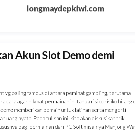
longmaydepkiwi.com
kan Akun Slot Demo demi
nt yg paling famous di antara peminat gambling, terutama
ra cara agar nikmat permainan ini tanpa risiko risiko hilang
t demo memberikan pemain untuk latihan serta mengerti
ang nyata. Pada tulisan ini, kita akan diskusikan trik
ususnya bagi permainan dari PG Soft misalnya Mahjong Wa