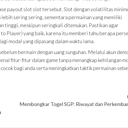
tase payout slot slot tersebut. Slot dengan volatilitas mini
ebih sering sering, sementara permainan yang memiliki
 tinggi, meskipun seringkali ditemukan. Pastikan agar
o Player) yang baik, karena itu memberi tahu berapa pers
agi modal yang dipasang dalam waktu lama.
 sebelum bermain dengan uang sunguhan. Melalui akun demo
nal fitur-fitur dalam game tanpa menangkap kehilangan mo
 cocok bagi anda serta meningkatkan taktik permainan seb
Membongkar Togel SGP: Riwayat dan Perkemba
a