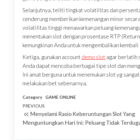
Selanjutnya, teliti tingkat volatilitas dan persen
cenderung memberikan kemenangan minor secara l
volatilitas tinggi menawarkan peluang kemenangan
menentukan slot dengan prosentase RTP (Return t
kemungkinan Anda untuk mengembalikan kembali l
Ketiga, gunakan account
demo slot
agar berlatih
Anda dapat mencoba berbagai tipe slot dan menge
Ini amat berguna untuk menemukan slot yg sangat
melakukan bet sebenarnya.
Category
GAME ONLINE
Post
Previous
PREVIOUS
Menyelami Rasio Keberuntungan Slot Yang
navigation
Post
Menguntungkan Hari Ini: Peluang Tidak Terdug