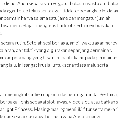
slot demo, Anda sebaiknya mengatur batasan waktu dan bata
a agar tetap fokus serta agar tidak terperangkap ke dala
r bermain hanya selama satu jame dan mengatur jumlah
a bisa mempelajari mengurus bankroll serta membiasakan
.
secara rutin. Setelah sesi berlaga, ambil waktu agar mere
alahan, dan taktik yang digunakan sepanjang permainan.
mukan pola yang yang bisa membantu kamu pada permainan
g lalu. Ini sangat krusial untuk senantiasa maju serta
dalam meningkatkan kemungkinan kemenangan anda. Pertama,
berbagai jenis sebagai slot lawas, video slot, atau bahkan s
rlight Princess. Masing-masing memiliki fitur serta mekan
da dan sesuai dari gaya bermain yang Anda senangi.