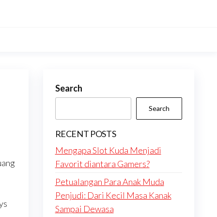
Search
Search
RECENT POSTS
Mengapa Slot Kuda Menjadi
 uang
Favorit diantara Gamers?
Petualangan Para Anak Muda
Penjudi: Dari Kecil Masa Kanak
ys
Sampai Dewasa