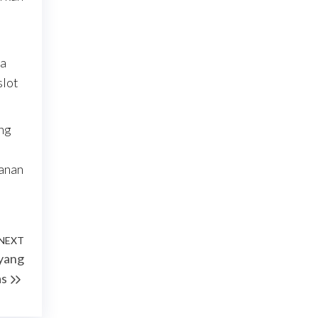
ka
slot
ang
manan
NEXT
Next
 yang
Post
as