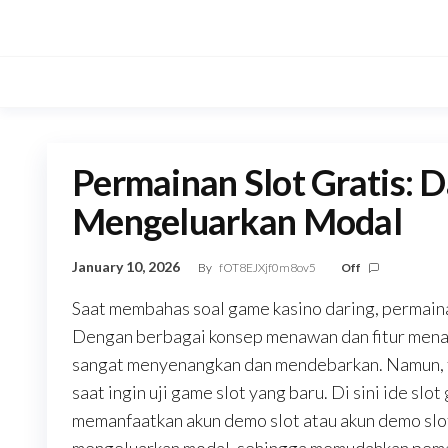
Skip
to
the
content
Permainan Slot Gratis: 
Mengeluarkan Modal
January 10, 2026
By
fOT8EJXjf0m8ov5
Off
Saat membahas soal game kasino daring, permaina
Dengan berbagai konsep menawan dan fitur mena
sangat menyenangkan dan mendebarkan. Namun, 
saat ingin uji game slot yang baru. Di sini ide sl
memanfaatkan akun demo slot atau akun demo slot