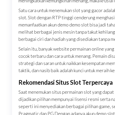
meningkatkan kemungkinan menang, maka krusial 
Satu cara untuk menemukan slot yang gacor adal
slot. Slot dengan RTP tinggi cenderung menghasil
memanfaatkan akun demo demo slot bisa jadi tah
melihat berbagai jenis mesin tanpa takut kehila
berbagai ciri dan hadiah yang disediakan tanpa 
Selain itu, banyak website permainan online yan
cocok terbaru dan cara untuk menang. Pemain dis
strategi dan saran untuk naikkan kesempatan mem
taktik, dan nasib baik adalah kunci untuk meraih 
Rekomendasi Situs Slot Terpercaya
Saat menemukan situs permainan slot yang dapat d
dijadikan pilihan mempunyai lisensi resmi serta n
seperti ini menyediakan berbagai pilihan game, 
Pragmatic dan PG Dengan adanya akun demo slot