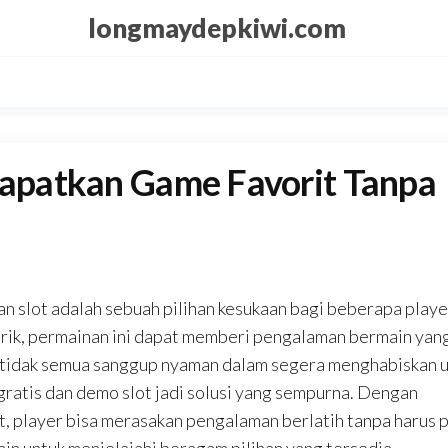
longmaydepkiwi.com
Dapatkan Game Favorit Tanpa
n slot adalah sebuah pilihan kesukaan bagi beberapa playe
rik, permainan ini dapat memberi pengalaman bermain yan
tidak semua sanggup nyaman dalam segera menghabiskan 
ot gratis dan demo slot jadi solusi yang sempurna. Dengan
, player bisa merasakan pengalaman berlatih tanpa harus 