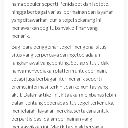
nama populer seperti Penidabet dan Isototo,
hingga berbagai variasi permainan dan layanan
yang ditawarkan, dunia togel sekarang ini
menawarkan begitu banyak pilihan yang
menarik.
Bagi para penggemar togel, mengenal situs-
situs yang terpercaya dan ngetop adalah
langkah awal yang penting. Setiap situs tidak
hanya menyediakan platform untuk bermain,
tetapi juga berbagai fitur menarik seperti
promo, informasi terkini, dan komunitas yang
aktif. Dalam artikel ini, kita akan membahas lebih
dalam tentang beberapa situs togel terkemuka,
menjelajahi layanan mereka, serta cara untuk
berpartisipasi dalam permainan yang
mengasyikkan ini. Mari kita simak bersama