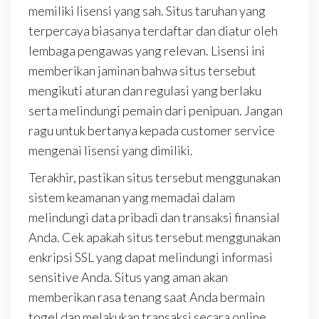
memiliki lisensi yang sah. Situs taruhan yang
terpercaya biasanya terdaftar dan diatur oleh
lembaga pengawas yang relevan. Lisensi ini
memberikan jaminan bahwa situs tersebut
mengikuti aturan dan regulasi yang berlaku
serta melindungi pemain dari penipuan. Jangan
ragu untuk bertanya kepada customer service
mengenai lisensi yang dimiliki.
Terakhir, pastikan situs tersebut menggunakan
sistem keamanan yang memadai dalam
melindungi data pribadi dan transaksi finansial
Anda. Cek apakah situs tersebut menggunakan
enkripsi SSL yang dapat melindungi informasi
sensitive Anda. Situs yang aman akan
memberikan rasa tenang saat Anda bermain
togel dan melakukan transaksi secara online.