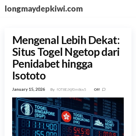
Skip
longmaydepkiwi.com
to
the
content
Mengenal Lebih Dekat:
Situs Togel Ngetop dari
Penidabet hingga
Isototo
January 15, 2026
By
fOT8EJXjf0m8ov5
Off