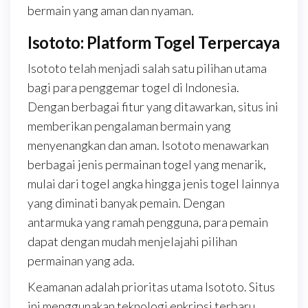
bermain yang aman dan nyaman.
Isototo: Platform Togel Terpercaya
Isototo telah menjadi salah satu pilihan utama
bagi para penggemar togel di Indonesia.
Dengan berbagai fitur yang ditawarkan, situs ini
memberikan pengalaman bermain yang
menyenangkan dan aman. Isototo menawarkan
berbagai jenis permainan togel yang menarik,
mulai dari togel angka hingga jenis togel lainnya
yang diminati banyak pemain. Dengan
antarmuka yang ramah pengguna, para pemain
dapat dengan mudah menjelajahi pilihan
permainan yang ada.
Keamanan adalah prioritas utama Isototo. Situs
ini menggunakan teknologi enkripsi terbaru