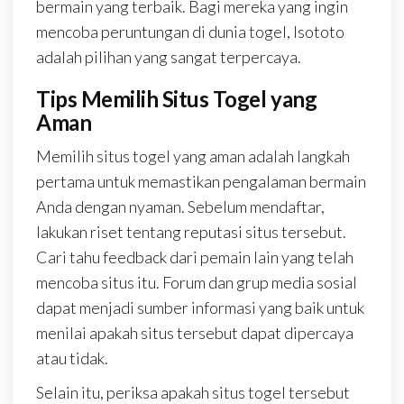
bermain yang terbaik. Bagi mereka yang ingin
mencoba peruntungan di dunia togel, Isototo
adalah pilihan yang sangat terpercaya.
Tips Memilih Situs Togel yang
Aman
Memilih situs togel yang aman adalah langkah
pertama untuk memastikan pengalaman bermain
Anda dengan nyaman. Sebelum mendaftar,
lakukan riset tentang reputasi situs tersebut.
Cari tahu feedback dari pemain lain yang telah
mencoba situs itu. Forum dan grup media sosial
dapat menjadi sumber informasi yang baik untuk
menilai apakah situs tersebut dapat dipercaya
atau tidak.
Selain itu, periksa apakah situs togel tersebut