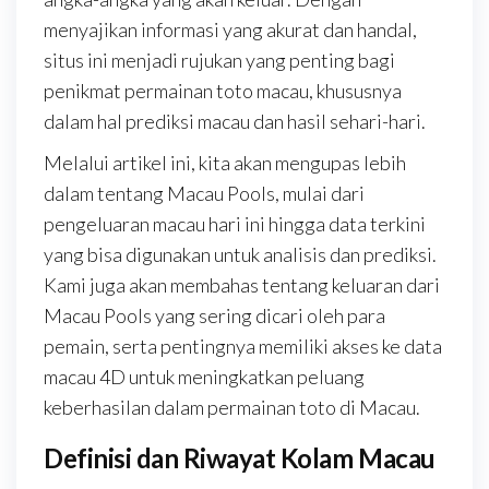
menyajikan informasi yang akurat dan handal,
situs ini menjadi rujukan yang penting bagi
penikmat permainan toto macau, khususnya
dalam hal prediksi macau dan hasil sehari-hari.
Melalui artikel ini, kita akan mengupas lebih
dalam tentang Macau Pools, mulai dari
pengeluaran macau hari ini hingga data terkini
yang bisa digunakan untuk analisis dan prediksi.
Kami juga akan membahas tentang keluaran dari
Macau Pools yang sering dicari oleh para
pemain, serta pentingnya memiliki akses ke data
macau 4D untuk meningkatkan peluang
keberhasilan dalam permainan toto di Macau.
Definisi dan Riwayat Kolam Macau