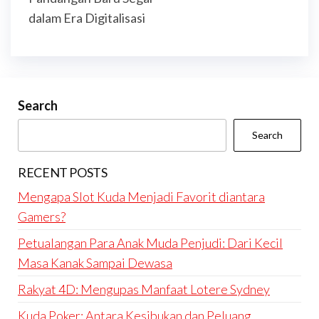
dalam Era Digitalisasi
Search
Search
RECENT POSTS
Mengapa Slot Kuda Menjadi Favorit diantara
Gamers?
Petualangan Para Anak Muda Penjudi: Dari Kecil
Masa Kanak Sampai Dewasa
Rakyat 4D: Mengupas Manfaat Lotere Sydney
Kuda Poker: Antara Kesibukan dan Peluang