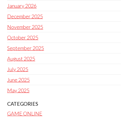
January 2026
December 2025
November 2025
October 2025
September 2025
August 2025
July 2025
June 2025
May 2025
CATEGORIES
GAME ONLINE