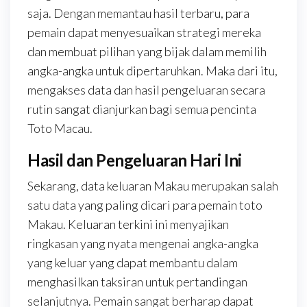
saja. Dengan memantau hasil terbaru, para
pemain dapat menyesuaikan strategi mereka
dan membuat pilihan yang bijak dalam memilih
angka-angka untuk dipertaruhkan. Maka dari itu,
mengakses data dan hasil pengeluaran secara
rutin sangat dianjurkan bagi semua pencinta
Toto Macau.
Hasil dan Pengeluaran Hari Ini
Sekarang, data keluaran Makau merupakan salah
satu data yang paling dicari para pemain toto
Makau. Keluaran terkini ini menyajikan
ringkasan yang nyata mengenai angka-angka
yang keluar yang dapat membantu dalam
menghasilkan taksiran untuk pertandingan
selanjutnya. Pemain sangat berharap dapat