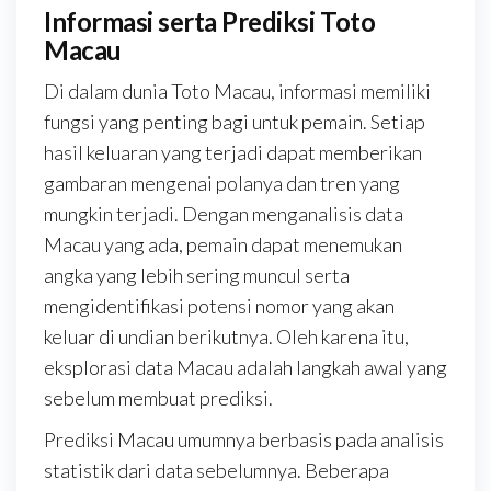
Informasi serta Prediksi Toto
Macau
Di dalam dunia Toto Macau, informasi memiliki
fungsi yang penting bagi untuk pemain. Setiap
hasil keluaran yang terjadi dapat memberikan
gambaran mengenai polanya dan tren yang
mungkin terjadi. Dengan menganalisis data
Macau yang ada, pemain dapat menemukan
angka yang lebih sering muncul serta
mengidentifikasi potensi nomor yang akan
keluar di undian berikutnya. Oleh karena itu,
eksplorasi data Macau adalah langkah awal yang
sebelum membuat prediksi.
Prediksi Macau umumnya berbasis pada analisis
statistik dari data sebelumnya. Beberapa