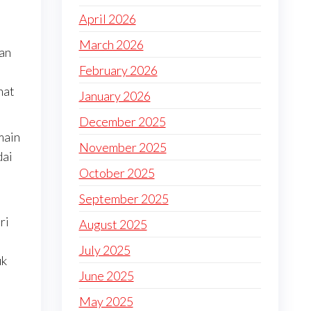
April 2026
March 2026
dan
February 2026
hat
January 2026
December 2025
main
November 2025
dai
October 2025
September 2025
ri
August 2025
July 2025
uk
June 2025
May 2025