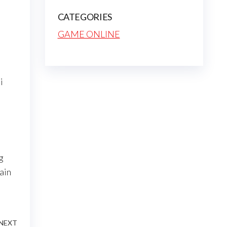
CATEGORIES
GAME ONLINE
i
g
ain
NEXT
Next