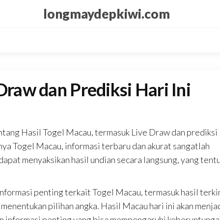
longmaydepkiwi.com
Draw dan Prediksi Hari Ini
ntang Hasil Togel Macau, termasuk Live Draw dan prediksi
snya Togel Macau, informasi terbaru dan akurat sangatlah
apat menyaksikan hasil undian secara langsung, yang tent
informasi penting terkait Togel Macau, termasuk hasil terki
enentukan pilihan angka. Hasil Macau hari ini akan menja
an informasi penting yang bisa mempengaruhi keberuntunga