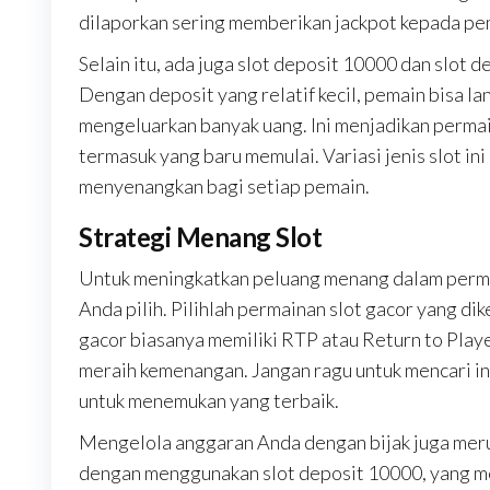
dilaporkan sering memberikan jackpot kepada pe
Selain itu, ada juga slot deposit 10000 dan slot
Dengan deposit yang relatif kecil, pemain bisa 
mengeluarkan banyak uang. Ini menjadikan permain
termasuk yang baru memulai. Variasi jenis slot 
menyenangkan bagi setiap pemain.
Strategi Menang Slot
Untuk meningkatkan peluang menang dalam permai
Anda pilih. Pilihlah permainan slot gacor yang di
gacor biasanya memiliki RTP atau Return to Play
meraih kemenangan. Jangan ragu untuk mencari inf
untuk menemukan yang terbaik.
Mengelola anggaran Anda dengan bijak juga merup
dengan menggunakan slot deposit 10000, yang 