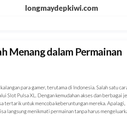
longmaydepkiwi.com
dah Menang dalam Permainan
i kalangan para gamer, terutama di Indonesia. Salah satu car
lui Slot Pulsa XL. Dengan kemudahan akses dan berbagai je
a tertarik untuk mencoba keberuntungan mereka. Apalagi,
bisa langsung menikmati permainan tanpa harus mengeluark