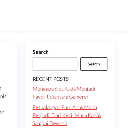
Search
Search
RECENT POSTS
a
Mengapa Slot Kuda Menjadi
nis
Favorit diantara Gamers?
Petualangan Para Anak Muda
an
Penjudi: Dari Kecil Masa Kanak
Sampai Dewasa