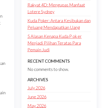
Rakyat 4D: Mengupas Manfaat
i
Lotere Sydney
in
Kuda Poker: Antara Kesibukan dan
g
Peluang Mendapatkan Uang
5 Alasan Kenapa Kuda P ok er
Menjadi Pilihan Teratas Para
Pemain Judi
RECENT COMMENTS
kan
No comments to show.
ARCHIVES
July 2026
ain
June 2026
May 2026