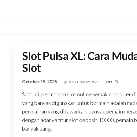
Skip
to
the
content
Slot Pulsa XL: Cara Mu
Slot
October 15, 2025
By
fOT8EJXjf0m8ov5
Off
Saat ini, permainan slot online semakin populer d
yang banyak digunakan untuk bermain adalah mela
permainan yang ditawarkan, banyak pemain meras
dengan adanya fitur slot deposit 10000, pemain 
banyak uang.