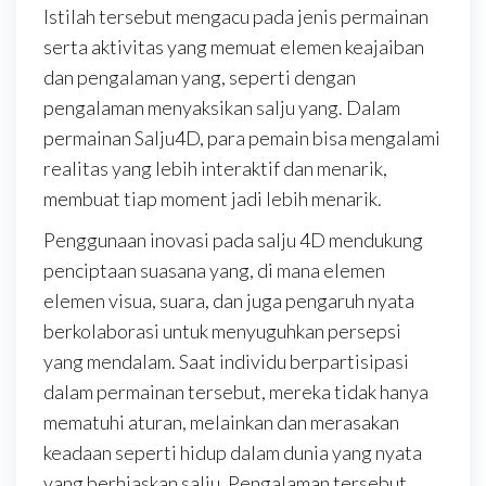
Istilah tersebut mengacu pada jenis permainan
serta aktivitas yang memuat elemen keajaiban
dan pengalaman yang, seperti dengan
pengalaman menyaksikan salju yang. Dalam
permainan Salju4D, para pemain bisa mengalami
realitas yang lebih interaktif dan menarik,
membuat tiap moment jadi lebih menarik.
Penggunaan inovasi pada salju 4D mendukung
penciptaan suasana yang, di mana elemen
elemen visua, suara, dan juga pengaruh nyata
berkolaborasi untuk menyuguhkan persepsi
yang mendalam. Saat individu berpartisipasi
dalam permainan tersebut, mereka tidak hanya
mematuhi aturan, melainkan dan merasakan
keadaan seperti hidup dalam dunia yang nyata
yang berhiaskan salju. Pengalaman tersebut