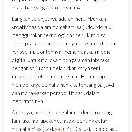
keajaiban yang ada oleh salju4d.
Langkah selanjutnya adalah menumbuhkan
kreativitas dalam memahami salju4d. Melalui
menggunakan teknologi dan seni, kita bisa
menciptakan representasi yang lebih hidup dari
konsep ini. Contohnya, memanfaatkan media
digital untuk merekam pengalaman interaksi
dengan salju atau melahirkan karya seni
inspiratif oleh keindahan salju. Hal ini dapat
memperkaya pemahaman kita tentang salju4d
dan menawarkan perspektif baru dalam
menikmatinya.
Akhirnya, berbagi pengalaman dengan orang
lain juga merupakan strategi penting dalam
memahami salju4d.
salju 4d
Diskusi, kolaborasi,