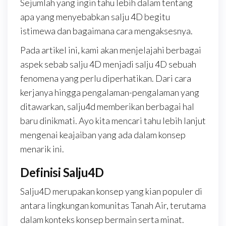
Sejumlah yang ingin tahu lebih dalam tentang
apa yang menyebabkan salju 4D begitu
istimewa dan bagaimana cara mengaksesnya.
Pada artikel ini, kami akan menjelajahi berbagai
aspek sebab salju 4D menjadi salju 4D sebuah
fenomena yang perlu diperhatikan. Dari cara
kerjanya hingga pengalaman-pengalaman yang
ditawarkan, salju4d memberikan berbagai hal
baru dinikmati. Ayo kita mencari tahu lebih lanjut
mengenai keajaiban yang ada dalam konsep
menarik ini.
Definisi Salju4D
Salju4D merupakan konsep yang kian populer di
antara lingkungan komunitas Tanah Air, terutama
dalam konteks konsep bermain serta minat.