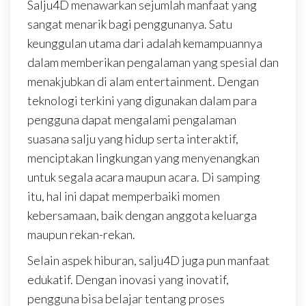
Salju4D menawarkan sejumlah manfaat yang
sangat menarik bagi penggunanya. Satu
keunggulan utama dari adalah kemampuannya
dalam memberikan pengalaman yang spesial dan
menakjubkan di alam entertainment. Dengan
teknologi terkini yang digunakan dalam para
pengguna dapat mengalami pengalaman
suasana salju yang hidup serta interaktif,
menciptakan lingkungan yang menyenangkan
untuk segala acara maupun acara. Di samping
itu, hal ini dapat memperbaiki momen
kebersamaan, baik dengan anggota keluarga
maupun rekan-rekan.
Selain aspek hiburan, salju4D juga pun manfaat
edukatif. Dengan inovasi yang inovatif,
pengguna bisa belajar tentang proses