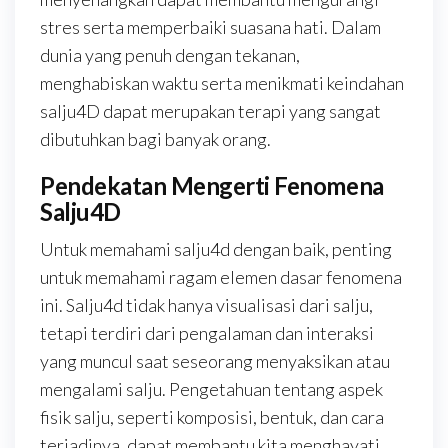
stres serta memperbaiki suasana hati. Dalam
dunia yang penuh dengan tekanan,
menghabiskan waktu serta menikmati keindahan
salju4D dapat merupakan terapi yang sangat
dibutuhkan bagi banyak orang.
Pendekatan Mengerti Fenomena
Salju4D
Untuk memahami salju4d dengan baik, penting
untuk memahami ragam elemen dasar fenomena
ini. Salju4d tidak hanya visualisasi dari salju,
tetapi terdiri dari pengalaman dan interaksi
yang muncul saat seseorang menyaksikan atau
mengalami salju. Pengetahuan tentang aspek
fisik salju, seperti komposisi, bentuk, dan cara
terjadinya, dapat membantu kita menghayati