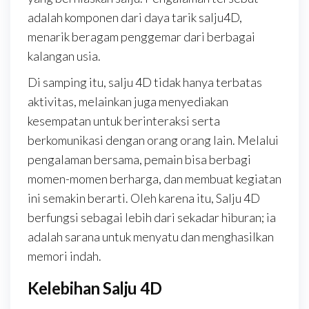
adalah komponen dari daya tarik salju4D,
menarik beragam penggemar dari berbagai
kalangan usia.
Di samping itu, salju 4D tidak hanya terbatas
aktivitas, melainkan juga menyediakan
kesempatan untuk berinteraksi serta
berkomunikasi dengan orang orang lain. Melalui
pengalaman bersama, pemain bisa berbagi
momen-momen berharga, dan membuat kegiatan
ini semakin berarti. Oleh karena itu, Salju 4D
berfungsi sebagai lebih dari sekadar hiburan; ia
adalah sarana untuk menyatu dan menghasilkan
memori indah.
Kelebihan Salju 4D