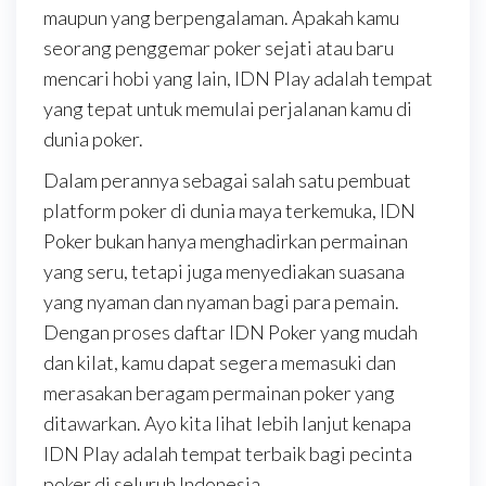
maupun yang berpengalaman. Apakah kamu
seorang penggemar poker sejati atau baru
mencari hobi yang lain, IDN Play adalah tempat
yang tepat untuk memulai perjalanan kamu di
dunia poker.
Dalam perannya sebagai salah satu pembuat
platform poker di dunia maya terkemuka, IDN
Poker bukan hanya menghadirkan permainan
yang seru, tetapi juga menyediakan suasana
yang nyaman dan nyaman bagi para pemain.
Dengan proses daftar IDN Poker yang mudah
dan kilat, kamu dapat segera memasuki dan
merasakan beragam permainan poker yang
ditawarkan. Ayo kita lihat lebih lanjut kenapa
IDN Play adalah tempat terbaik bagi pecinta
poker di seluruh Indonesia.