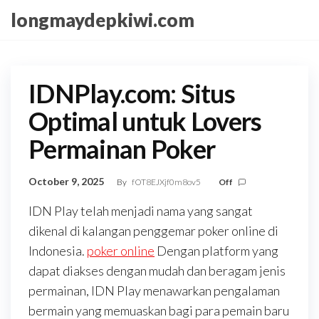
Skip
longmaydepkiwi.com
to
the
content
IDNPlay.com: Situs
Optimal untuk Lovers
Permainan Poker
October 9, 2025
By
fOT8EJXjf0m8ov5
Off
IDN Play telah menjadi nama yang sangat
dikenal di kalangan penggemar poker online di
Indonesia.
poker online
Dengan platform yang
dapat diakses dengan mudah dan beragam jenis
permainan, IDN Play menawarkan pengalaman
bermain yang memuaskan bagi para pemain baru