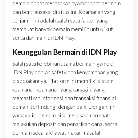
pemain dapat merasakan nyaman saat bermain
dan bertransaksi di situs ini. Keamanan yang
terjamin ini adalah salah satu faktor yang
membuat banyak pemain memilih untuk ikut
serta dan main di IDN Play.
Keunggulan Bermain di IDN Play
Salah satu kelebihan utama bermain game di
IDN Play adalah safety dan kenyamanan yang
disediakannya. Platform ini memiliki sistem
keamanan keamanan yang canggih, yang
memastikan informasi dan transaksi finansial
pemain terlindungi dengan baik. Dengan ijin
yang valid, pemain bisa merasa aman saat
melakukan deposit dan penarikan dana, serta
bermain secara khawatir akan masalah