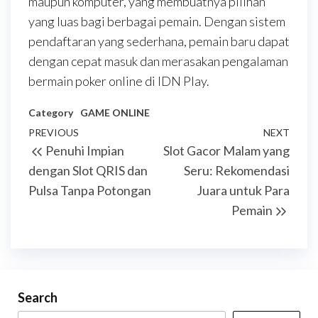
maupun komputer, yang membuatnya pilihan
yang luas bagi berbagai pemain. Dengan sistem
pendaftaran yang sederhana, pemain baru dapat
dengan cepat masuk dan merasakan pengalaman
bermain poker online di IDN Play.
Category
GAME ONLINE
Post
Previous
PREVIOUS
NEXT
Next
Penuhi Impian
Slot Gacor Malam yang
navigation
Post
Post
dengan Slot QRIS dan
Seru: Rekomendasi
Pulsa Tanpa Potongan
Juara untuk Para
Pemain
Search