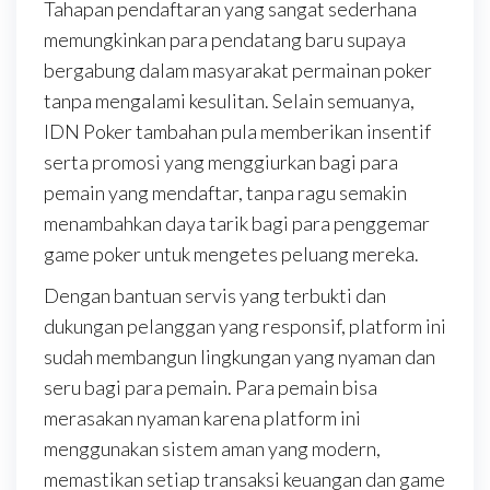
Tahapan pendaftaran yang sangat sederhana
memungkinkan para pendatang baru supaya
bergabung dalam masyarakat permainan poker
tanpa mengalami kesulitan. Selain semuanya,
IDN Poker tambahan pula memberikan insentif
serta promosi yang menggiurkan bagi para
pemain yang mendaftar, tanpa ragu semakin
menambahkan daya tarik bagi para penggemar
game poker untuk mengetes peluang mereka.
Dengan bantuan servis yang terbukti dan
dukungan pelanggan yang responsif, platform ini
sudah membangun lingkungan yang nyaman dan
seru bagi para pemain. Para pemain bisa
merasakan nyaman karena platform ini
menggunakan sistem aman yang modern,
memastikan setiap transaksi keuangan dan game