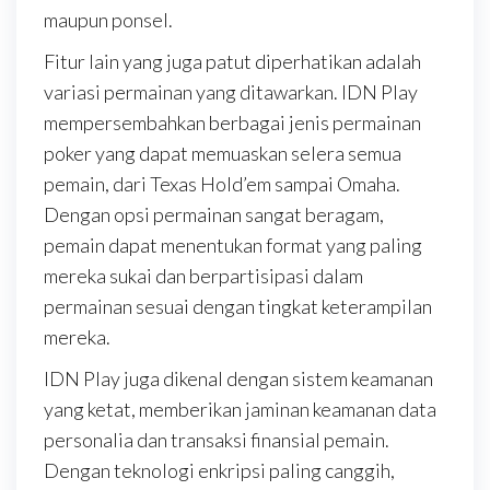
maupun ponsel.
Fitur lain yang juga patut diperhatikan adalah
variasi permainan yang ditawarkan. IDN Play
mempersembahkan berbagai jenis permainan
poker yang dapat memuaskan selera semua
pemain, dari Texas Hold’em sampai Omaha.
Dengan opsi permainan sangat beragam,
pemain dapat menentukan format yang paling
mereka sukai dan berpartisipasi dalam
permainan sesuai dengan tingkat keterampilan
mereka.
IDN Play juga dikenal dengan sistem keamanan
yang ketat, memberikan jaminan keamanan data
personalia dan transaksi finansial pemain.
Dengan teknologi enkripsi paling canggih,