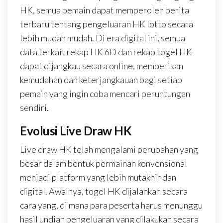
HK, semua pemain dapat memperoleh berita
terbaru tentang pengeluaran HK lotto secara
lebih mudah mudah. Di era digital ini, semua
data terkait rekap HK 6D dan rekap togel HK
dapat dijangkau secara online, memberikan
kemudahan dan keterjangkauan bagi setiap
pemain yang ingin coba mencari peruntungan
sendiri.
Evolusi Live Draw HK
Live draw HK telah mengalami perubahan yang
besar dalam bentuk permainan konvensional
menjadi platform yang lebih mutakhir dan
digital. Awalnya, togel HK dijalankan secara
cara yang, di mana para peserta harus menunggu
hasil undian pengeluaran yang dilakukan secara