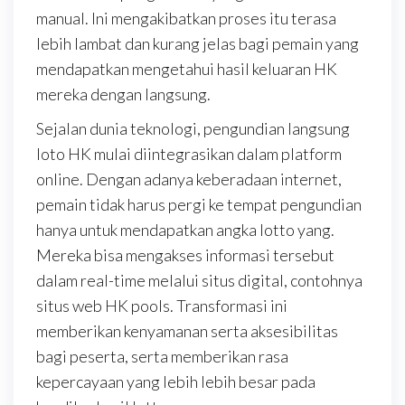
manual. Ini mengakibatkan proses itu terasa
lebih lambat dan kurang jelas bagi pemain yang
mendapatkan mengetahui hasil keluaran HK
mereka dengan langsung.
Sejalan dunia teknologi, pengundian langsung
loto HK mulai diintegrasikan dalam platform
online. Dengan adanya keberadaan internet,
pemain tidak harus pergi ke tempat pengundian
hanya untuk mendapatkan angka lotto yang.
Mereka bisa mengakses informasi tersebut
dalam real-time melalui situs digital, contohnya
situs web HK pools. Transformasi ini
memberikan kenyamanan serta aksesibilitas
bagi peserta, serta memberikan rasa
kepercayaan yang lebih lebih besar pada