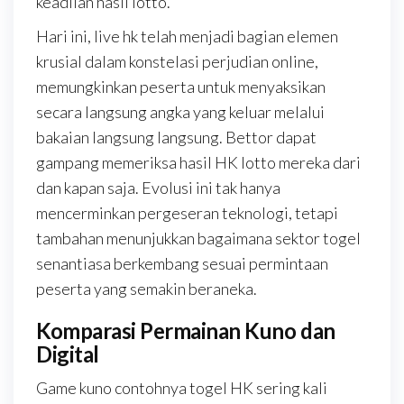
keadilan hasil lotto.
Hari ini, live hk telah menjadi bagian elemen
krusial dalam konstelasi perjudian online,
memungkinkan peserta untuk menyaksikan
secara langsung angka yang keluar melalui
bakaian langsung langsung. Bettor dapat
gampang memeriksa hasil HK lotto mereka dari
dan kapan saja. Evolusi ini tak hanya
mencerminkan pergeseran teknologi, tetapi
tambahan menunjukkan bagaimana sektor togel
senantiasa berkembang sesuai permintaan
peserta yang semakin beraneka.
Komparasi Permainan Kuno dan
Digital
Game kuno contohnya togel HK sering kali