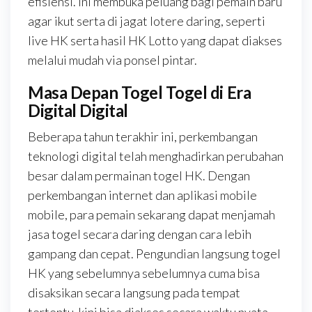
efisiensi. Ini membuka peluang bagi pemain baru
agar ikut serta di jagat lotere daring, seperti
live HK serta hasil HK Lotto yang dapat diakses
melalui mudah via ponsel pintar.
Masa Depan Togel Togel di Era
Digital Digital
Beberapa tahun terakhir ini, perkembangan
teknologi digital telah menghadirkan perubahan
besar dalam permainan togel HK. Dengan
perkembangan internet dan aplikasi mobile
mobile, para pemain sekarang dapat menjamah
jasa togel secara daring dengan cara lebih
gampang dan cepat. Pengundian langsung togel
HK yang sebelumnya sebelumnya cuma bisa
disaksikan secara langsung pada tempat