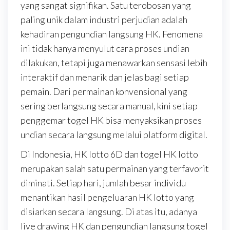
yang sangat signifikan. Satu terobosan yang
paling unik dalam industri perjudian adalah
kehadiran pengundian langsung HK. Fenomena
ini tidak hanya menyulut cara proses undian
dilakukan, tetapi juga menawarkan sensasi lebih
interaktif dan menarik dan jelas bagi setiap
pemain. Dari permainan konvensional yang
sering berlangsung secara manual, kini setiap
penggemar togel HK bisa menyaksikan proses
undian secara langsung melalui platform digital.
Di Indonesia, HK lotto 6D dan togel HK lotto
merupakan salah satu permainan yang terfavorit
diminati. Setiap hari, jumlah besar individu
menantikan hasil pengeluaran HK lotto yang
disiarkan secara langsung. Di atas itu, adanya
live drawing HK dan pengundian langsung togel