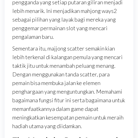
pengganda yang setiap putaran giliran menjadi
lebih menarik. Ini menjadikan mahjong ways2
sebagai pilihan yang layak bagi mereka yang
penggemar permainan slot yang mencari
pengalaman baru.
Sementara itu, majjong scatter semakin kian
lebih terkenal di kalangan pemula yang mencari
taktik jitu untuk menambah peluang menang.
Dengan menggunakan tanda scatter, para
pemain bisa membuka jalan ke elemen
penghargaan yang menguntungkan. Memahami
bagaimana fungsi fitur ini serta bagaimana untuk
memanfaatkannya dalam game dapat
meningkatkan kesempatan pemain untuk meraih
hadiah utama yang diidamkan.