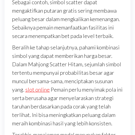
Sebagai contoh, simbol scatter dapat
mengaktifkan putaran gratis sering membawa
peluang besar dalam mengkalikan kemenangan.
Sebaiknya pemain memanfaatkan fasilitas ini
secara menempatkan bet pada level terbaik.
Beralih ke tahap selanjutnya, pahami kombinasi
simbol yang dapat memberikan harga besar.
Dalam Mahjong Scatter Hitam, sejumlah simbol
tertentu mempunyai probabilitas besar agar
muncul bersama-sama, menciptakan susunan
yang.
slot online
Pemain perlu menyimak pola ini
serta berusaha agar menyelaraskan strategi
taruhan berdasarkan pada corak yang telah
terlihat. Ini bisa meningkatkan peluang dalam
meraih kombinasi hasil yang lebih konsisten.
Terakhir, manajemen modal merupakan faktor