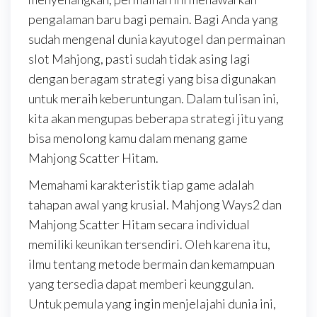
pengalaman baru bagi pemain. Bagi Anda yang
sudah mengenal dunia kayutogel dan permainan
slot Mahjong, pasti sudah tidak asing lagi
dengan beragam strategi yang bisa digunakan
untuk meraih keberuntungan. Dalam tulisan ini,
kita akan mengupas beberapa strategi jitu yang
bisa menolong kamu dalam menang game
Mahjong Scatter Hitam.
Memahami karakteristik tiap game adalah
tahapan awal yang krusial. Mahjong Ways2 dan
Mahjong Scatter Hitam secara individual
memiliki keunikan tersendiri. Oleh karena itu,
ilmu tentang metode bermain dan kemampuan
yang tersedia dapat memberi keunggulan.
Untuk pemula yang ingin menjelajahi dunia ini,