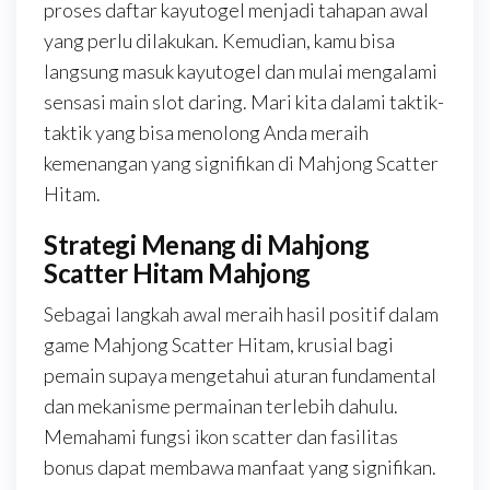
proses daftar kayutogel menjadi tahapan awal
yang perlu dilakukan. Kemudian, kamu bisa
langsung masuk kayutogel dan mulai mengalami
sensasi main slot daring. Mari kita dalami taktik-
taktik yang bisa menolong Anda meraih
kemenangan yang signifikan di Mahjong Scatter
Hitam.
Strategi Menang di Mahjong
Scatter Hitam Mahjong
Sebagai langkah awal meraih hasil positif dalam
game Mahjong Scatter Hitam, krusial bagi
pemain supaya mengetahui aturan fundamental
dan mekanisme permainan terlebih dahulu.
Memahami fungsi ikon scatter dan fasilitas
bonus dapat membawa manfaat yang signifikan.