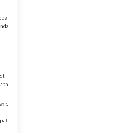
oba
Anda
u
ot
mbah
game
apat