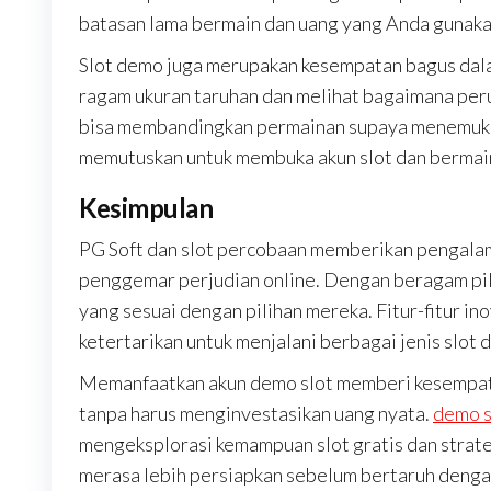
batasan lama bermain dan uang yang Anda gunak
Slot demo juga merupakan kesempatan bagus dala
ragam ukuran taruhan dan melihat bagaimana peru
bisa membandingkan permainan supaya menemuka
memutuskan untuk membuka akun slot dan berma
Kesimpulan
PG Soft dan slot percobaan memberikan pengal
penggemar perjudian online. Dengan beragam pil
yang sesuai dengan pilihan mereka. Fitur-fitur i
ketertarikan untuk menjalani berbagai jenis slot 
Memanfaatkan akun demo slot memberi kesempat
tanpa harus menginvestasikan uang nyata.
demo s
mengeksplorasi kemampuan slot gratis dan strateg
merasa lebih persiapkan sebelum bertaruh denga