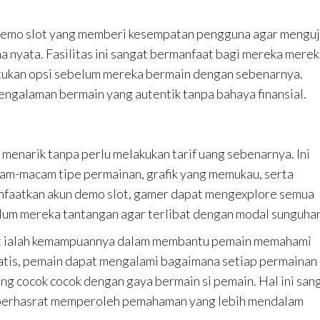
i demo slot yang memberi kesempatan pengguna agar menguj
nyata. Fasilitas ini sangat bermanfaat bagi mereka merek
tukan opsi sebelum mereka bermain dengan sebenarnya.
engalaman bermain yang autentik tanpa bahaya finansial.
enarik tanpa perlu melakukan tarif uang sebenarnya. Ini
am-macam tipe permainan, grafik yang memukau, serta
faatkan akun demo slot, gamer dapat mengexplore semua
elum mereka tantangan agar terlibat dengan modal sunguha
lot ialah kemampuannya dalam membantu pemain memahami
ratis, pemain dapat mengalami bagaimana setiap permainan
g cocok cocok dengan gaya bermain si pemain. Hal ini san
n berhasrat memperoleh pemahaman yang lebih mendalam