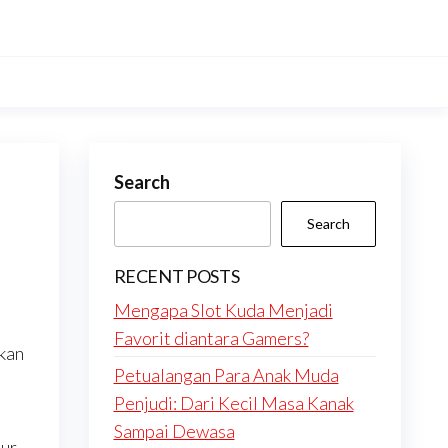
Search
Search
RECENT POSTS
Mengapa Slot Kuda Menjadi
t
Favorit diantara Gamers?
kan
Petualangan Para Anak Muda
Penjudi: Dari Kecil Masa Kanak
Sampai Dewasa
tur