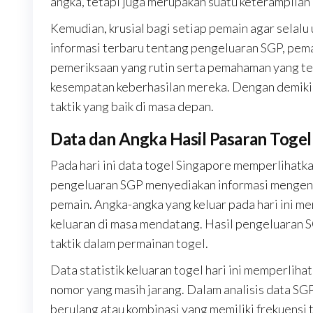
angka, tetapi juga merupakan suatu keterampilan 
Kemudian, krusial bagi setiap pemain agar selal
informasi terbaru tentang pengeluaran SGP, pem
pemeriksaan yang rutin serta pemahaman yang te
kesempatan keberhasilan mereka. Dengan demikia
taktik yang baik di masa depan.
Data dan Angka Hasil Pasaran Togel 
Pada hari ini data togel Singapore memperlihatkan
pengeluaran SGP menyediakan informasi mengena
pemain. Angka-angka yang keluar pada hari ini m
keluaran di masa mendatang. Hasil pengeluaran S
taktik dalam permainan togel.
Data statistik keluaran togel hari ini memperli
nomor yang masih jarang. Dalam analisis data SGP
berulang atau kombinasi yang memiliki frekuensi