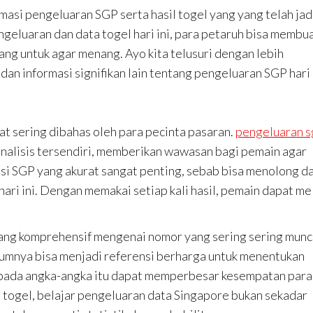
masi pengeluaran SGP serta hasil togel yang yang telah jad
geluaran dan data togel hari ini, para petaruh bisa membu
ng untuk agar menang. Ayo kita telusuri dengan lebih
an informasi signifikan lain tentang pengeluaran SGP hari i
at sering dibahas oleh para pecinta pasaran.
pengeluaran s
 analisis tersendiri, memberikan wawasan bagi pemain agar
i SGP yang akurat sangat penting, sebab bisa menolong d
ari ini. Dengan memakai setiap kali hasil, pemain dapat me
ang komprehensif mengenai nomor yang sering sering munc
lumnya bisa menjadi referensi berharga untuk menentukan
m pada angka-angka itu dapat memperbesar kesempatan para
a togel, belajar pengeluaran data Singapore bukan sekadar