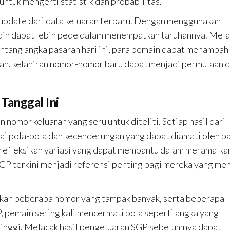
untuk mengerti statistik dan probabilitas.
u update dari data keluaran terbaru. Dengan menggunakan
ain dapat lebih pede dalam menempatkan taruhannya. Mela
ntang angka pasaran hari ini, para pemain dapat menambah
n, kelahiran nomor-nomor baru dapat menjadi permulaan d
Tanggal Ini
 nomor keluaran yang seru untuk diteliti. Setiap hasil dari
i pola-pola dan kecenderungan yang dapat diamati oleh p
erefleksikan variasi yang dapat membantu dalam meramalka
GP terkini menjadi referensi penting bagi mereka yang men
hatkan beberapa nomor yang tampak banyak, serta beberapa
, pemain sering kali mencermati pola seperti angka yang
 tinggi. Melacak hasil pengeluaran SGP sebelumnya dapat