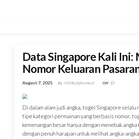
Skip
to
the
content
Data Singapore Kali Ini:
Nomor Keluaran Pasaran
August 7, 2025
By
fOT8EJXjf0m8ov5
Off
Di dalam alam judi angka, togel Singapore selalu
tipe kategori permainan yang berbasis nomor, t
kemenangan besar hanya dengan menebak angka kel
dengan penuh harapan untuk melihat angka-angk