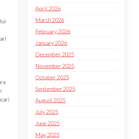
April 2026
March 2026
lui
February 2026
ari
January 2026
December 2025
November 2025
October 2025
ara
September 2025
n
cari
August 2025
July 2025
June 2025
May 2025