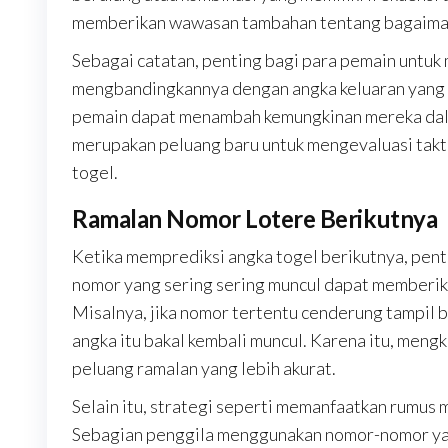
memberikan wawasan tambahan tentang bagaimana
Sebagai catatan, penting bagi para pemain untuk
mengbandingkannya dengan angka keluaran yang l
pemain dapat menambah kemungkinan mereka dala
merupakan peluang baru untuk mengevaluasi takt
togel.
Ramalan Nomor Lotere Berikutnya
Ketika memprediksi angka togel berikutnya, penti
nomor yang sering sering muncul dapat memberik
Misalnya, jika nomor tertentu cenderung tampil be
angka itu bakal kembali muncul. Karena itu, men
peluang ramalan yang lebih akurat.
Selain itu, strategi seperti memanfaatkan rumus m
Sebagian penggila menggunakan nomor-nomor yang 