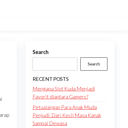
Search
Search
RECENT POSTS
Mengapa Slot Kuda Menjadi
Favorit diantara Gamers?
ai
h
Petualangan Para Anak Muda
harap
Penjudi: Dari Kecil Masa Kanak
Sampai Dewasa