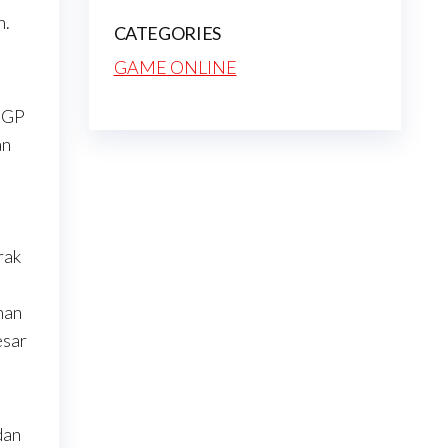
n.
CATEGORIES
GAME ONLINE
 SGP
an
rak
nan
esar
dan