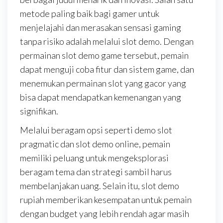
metode paling baik bagi gamer untuk
menjelajahi dan merasakan sensasi gaming
tanpa risiko adalah melalui slot demo. Dengan
permainan slot demo game tersebut, pemain
dapat menguji coba fitur dan sistem game, dan
menemukan permainan slot yang gacor yang
bisa dapat mendapatkan kemenangan yang
signifikan.
Melalui beragam opsi seperti demo slot
pragmatic dan slot demo online, pemain
memiliki peluang untuk mengeksplorasi
beragam tema dan strategi sambil harus
membelanjakan uang. Selain itu, slot demo
rupiah memberikan kesempatan untuk pemain
dengan budget yang lebih rendah agar masih