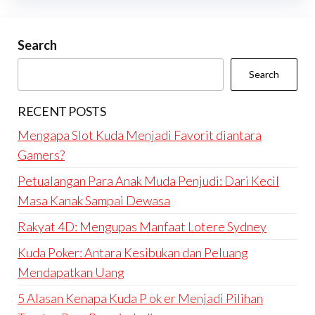
Search
Search
RECENT POSTS
Mengapa Slot Kuda Menjadi Favorit diantara
Gamers?
Petualangan Para Anak Muda Penjudi: Dari Kecil
Masa Kanak Sampai Dewasa
Rakyat 4D: Mengupas Manfaat Lotere Sydney
Kuda Poker: Antara Kesibukan dan Peluang
Mendapatkan Uang
5 Alasan Kenapa Kuda P ok er Menjadi Pilihan