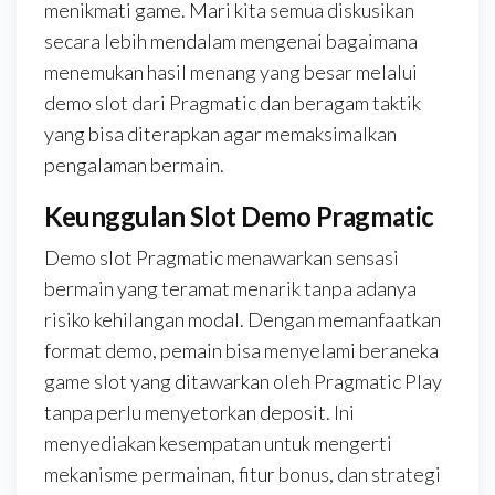
menikmati game. Mari kita semua diskusikan
secara lebih mendalam mengenai bagaimana
menemukan hasil menang yang besar melalui
demo slot dari Pragmatic dan beragam taktik
yang bisa diterapkan agar memaksimalkan
pengalaman bermain.
Keunggulan Slot Demo Pragmatic
Demo slot Pragmatic menawarkan sensasi
bermain yang teramat menarik tanpa adanya
risiko kehilangan modal. Dengan memanfaatkan
format demo, pemain bisa menyelami beraneka
game slot yang ditawarkan oleh Pragmatic Play
tanpa perlu menyetorkan deposit. Ini
menyediakan kesempatan untuk mengerti
mekanisme permainan, fitur bonus, dan strategi