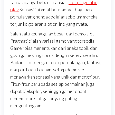
tanpa adanya beban finansial.
slot pragmatic
play
Sensasi ini amat bermanfaat bagi para
pemula yang hendak belajar sebelum mereka
terjun ke gelaran slot online yang nyata.
Salah satu keunggulan besar dari demo slot
Pragmatic ialah variasi game yang tersedia.
Gamer bisa menentukan dari aneka topik dan
gaya game yang cocok dengan selera sendiri.
Baik ini slot dengan topik petualangan, fantasi,
maupun buah-buahan, setiap demo slot
menawarkan sensasi yang unik dan menghibur.
Fitur-fitur baru pada setiap permainan juga
dapat dieksplor, sehingga gamer dapat
menemukan slot gacor yang paling
menguntungkan.