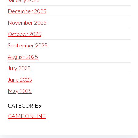
December 2025
November 2025
October 2025
September 2025
August 2025
July 2025
June 2025
May 2025
CATEGORIES
GAME ONLINE