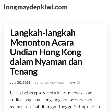
Skip
longmaydepkiwi.com
to
the
content
Langkah-langkah
Menonton Acara
Undian Hong Kong
dalam Nyaman dan
Tenang
July 30, 2025
By
fOT8EJXjf0m8ov5
Off
Untuk beberapa pecinta lotto, menyaksikan
undian langsung Hongkong adalah beberapa
momen teramat ditunggu-tunggu. Setiap undian