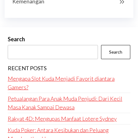
Kemenangan
Search
Search
RECENT POSTS
Mengapa Slot Kuda Menjadi Favorit diantara
Gamers?
Petualangan Para Anak Muda Penjudi: Dari Kecil
Masa Kanak Sampai Dewasa
Rakyat 4D: Mengupas Manfaat Lotere Sydney
Kuda Poker: Antara Kesibukan dan Peluang