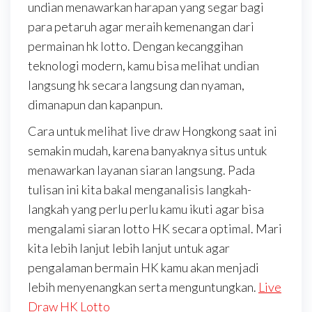
undian menawarkan harapan yang segar bagi
para petaruh agar meraih kemenangan dari
permainan hk lotto. Dengan kecanggihan
teknologi modern, kamu bisa melihat undian
langsung hk secara langsung dan nyaman,
dimanapun dan kapanpun.
Cara untuk melihat live draw Hongkong saat ini
semakin mudah, karena banyaknya situs untuk
menawarkan layanan siaran langsung. Pada
tulisan ini kita bakal menganalisis langkah-
langkah yang perlu perlu kamu ikuti agar bisa
mengalami siaran lotto HK secara optimal. Mari
kita lebih lanjut lebih lanjut untuk agar
pengalaman bermain HK kamu akan menjadi
lebih menyenangkan serta menguntungkan.
Live
Draw HK Lotto