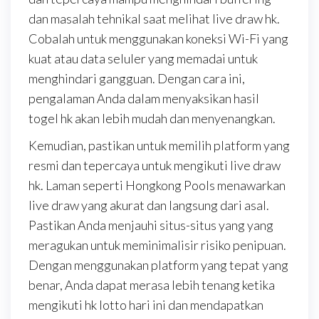
dan masalah tehnikal saat melihat live draw hk.
Cobalah untuk menggunakan koneksi Wi-Fi yang
kuat atau data seluler yang memadai untuk
menghindari gangguan. Dengan cara ini,
pengalaman Anda dalam menyaksikan hasil
togel hk akan lebih mudah dan menyenangkan.
Kemudian, pastikan untuk memilih platform yang
resmi dan tepercaya untuk mengikuti live draw
hk. Laman seperti Hongkong Pools menawarkan
live draw yang akurat dan langsung dari asal.
Pastikan Anda menjauhi situs-situs yang yang
meragukan untuk meminimalisir risiko penipuan.
Dengan menggunakan platform yang tepat yang
benar, Anda dapat merasa lebih tenang ketika
mengikuti hk lotto hari ini dan mendapatkan