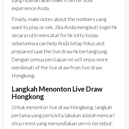
yang nyaman akan make it better your
experience Anda.
Finally, make notes about the numbers yang
want to play or cek. Jika Anda mengikuti togel hk
secara rutin mencatat for hk lotto today
sebelumnya can help Anda tetap fokus and
prepared saat the live draw hk berlangsung.
Dengan semua persiapan ini will enjoy more
menikmati of the live draw from live draw
Hongkong.
Langkah Menonton Live Draw
Hongkong
Untuk menonton live draw Hongkong, langkah
pertama yang perlu kita lakukan adalah mencari
situs resmi yang menyediakan servis tersebut.